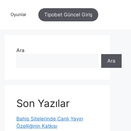
Tipobet Güncel Giriş
Oyunlar
Ara
Ara
Son Yazılar
Bahis Sitelerinde Canlı Yayın
Özelliğinin Katkısı