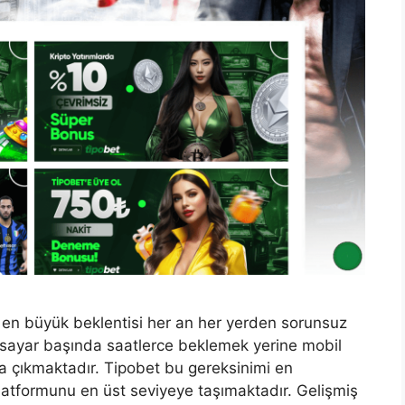
n en büyük beklentisi her an her yerden sorunsuz
lgisayar başında saatlerce beklemek yerine mobil
na çıkmaktadır. Tipobet bu gereksinimi en
latformunu en üst seviyeye taşımaktadır. Gelişmiş