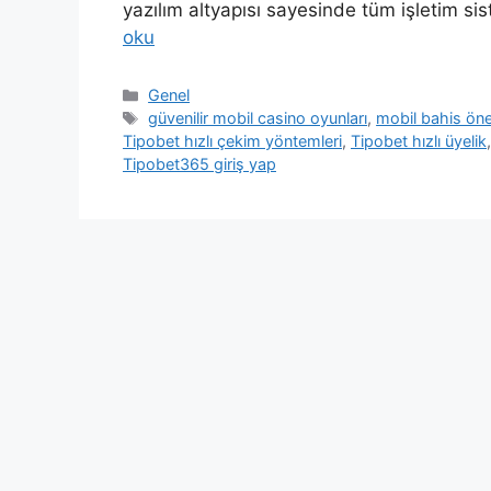
yazılım altyapısı sayesinde tüm işletim 
oku
Kategoriler
Genel
Etiketler
güvenilir mobil casino oyunları
,
mobil bahis öne
Tipobet hızlı çekim yöntemleri
,
Tipobet hızlı üyelik
Tipobet365 giriş yap