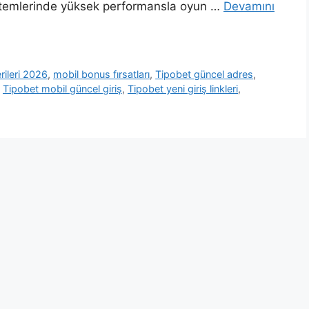
sistemlerinde yüksek performansla oyun …
Devamını
rileri 2026
,
mobil bonus fırsatları
,
Tipobet güncel adres
,
,
Tipobet mobil güncel giriş
,
Tipobet yeni giriş linkleri
,