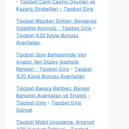
-
Tipobet Canlı Casino Oyunları ve
Kazanç Stratejileri – Tipobet Giriş
Tipobet Wazdan Slotları: Benzersiz
Volatilite Kontrolü - Tipobet Giriş
-
Tipobet %20 Kayıp Bonusu
Avantajları
Tipobet Spor Bahislerinde Veri
Analizi: İleri Düzey İstatistik
Rehberi - Tipobet Giriş
-
Tipobet
%20 Kayıp Bonusu Avantajları
Tipobet Bakara Rehberi: Banker
Bahsinin Avantajları ve Strateji -
Tipobet Giriş
-
Tipobet Giriş
Güncel
Tipobet Mobil Uygulama: Android