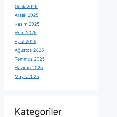
Ocak 2026
Aralık 2025
Kasım 2025
Ekim 2025
Eylül 2025
Ağustos 2025
Temmuz 2025
Haziran 2025
Mayıs 2025
Kategoriler