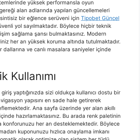
istemlerinde yüksek performansla oyun
ereği alan adlarında yapılan güncellemeleri
intisiz bir eğlence serüveni için
Tipobet Güncel
venli yol sayılmaktadır. Böylece hiçbir teknik
işim sağlama şansı bulmaktasınız. Modern
riniz her an yüksek koruma altında tutulmaktadır.
dallarına ve canlı masalara saniyeler içinde
ik Kullanımı
iriş yaptığınızda sizi oldukça kullanıcı dostu bir
vigasyon yapısını en sade hale getirerek
flemektedir. Ana sayfa üzerinde yer alan akıllı
içinde hazırlamaktasınız. Bu arada renk paletinin
a konforunuzu her an desteklemektedir. Böylece
amadan kuponunuzu hızlıca onaylama imkanı
matik olarak optimize olan sistem her türlü