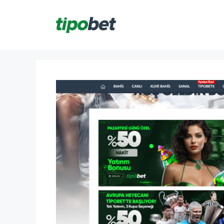
İçeriğe
atla