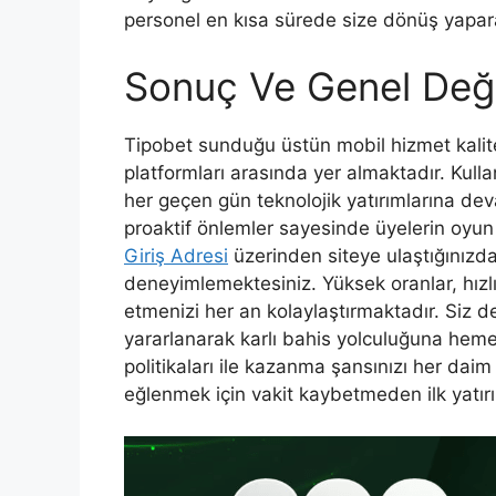
personel en kısa sürede size dönüş yapar
Sonuç Ve Genel Değ
Tipobet sunduğu üstün mobil hizmet kalites
platformları arasında yer almaktadır. Kulla
her geçen gün teknolojik yatırımlarına dev
proaktif önlemler sayesinde üyelerin oyu
Giriş Adresi
üzerinden siteye ulaştığınızda
deneyimlemektesiniz. Yüksek oranlar, hızl
etmenizi her an kolaylaştırmaktadır. Siz
yararlanarak karlı bahis yolculuğuna hemen
politikaları ile kazanma şansınızı her dai
eğlenmek için vakit kaybetmeden ilk yatırı