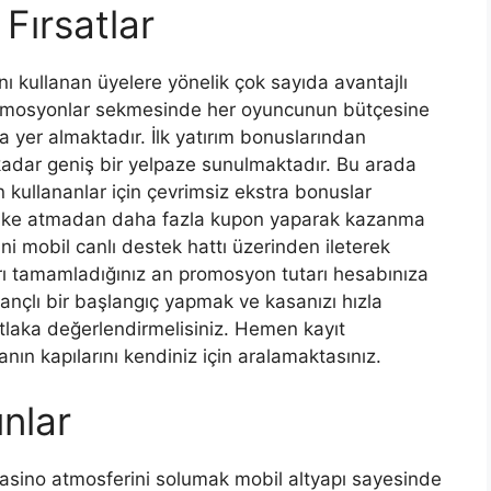
Fırsatlar
nı kullanan üyelere yönelik çok sayıda avantajlı
mosyonlar sekmesinde her oyuncunun bütçesine
 yer almaktadır. İlk yatırım bonuslarından
 kadar geniş bir yelpaze sunulmaktadır. Bu arada
 kullananlar için çevrimsiz ekstra bonuslar
riske atmadan daha fazla kupon yaparak kazanma
ini mobil canlı destek hattı üzerinden ileterek
arı tamamladığınız an promosyon tutarı hesabınıza
ançlı bir başlangıç yapmak ve kasanızı hızla
utlaka değerlendirmelisiniz. Hemen kayıt
nın kapılarını kendiniz için aralamaktasınız.
nlar
casino atmosferini solumak mobil altyapı sayesinde