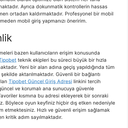
maktadır. Ayrıca dokunmatik kontrollerin hassas
men ortadan kaldırmaktadır. Profesyonel bir mobil
tmeden mobil giriş yapmanızı öneririm.
lik
eleri bazen kullanıcıların erişim konusunda
Tipobet
teknik ekipleri bu süreci büyük bir hızla
aktadır. Yeni bir alan adına geçiş yapıldığında tüm
r şekilde aktarılmaktadır. Güvenli bir bağlantı
ılan
Tipobet Güncel Giriş Adresi
linkini tercih
n güncel ve korumalı ana sunucuya güvenle
favoriler kısmına bu adresi ekleyerek bir sonraki
niz. Böylece oyun keyfiniz hiçbir dış etken nedeniyle
etmektesiniz. Hızlı ve güvenli erişim sağlamak
en kritik adım sayılmaktadır.