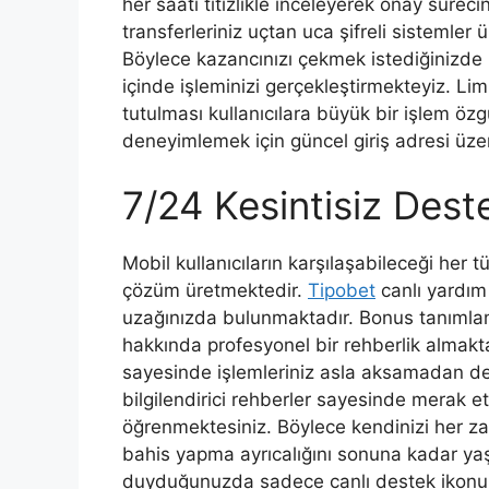
her saati titizlikle inceleyerek onay sürec
transferleriniz uçtan uca şifreli sistemler
Böylece kazancınızı çekmek istediğinizde 
içinde işleminizi gerçekleştirmekteyiz. Li
tutulması kullanıcılara büyük bir işlem öz
deneyimlemek için güncel giriş adresi üz
7/24 Kesintisiz Dest
Mobil kullanıcıların karşılaşabileceği her
çözüm üretmektedir.
Tipobet
canlı yardım 
uzağınızda bulunmaktadır. Bonus tanımlam
hakkında profesyonel bir rehberlik almakta
sayesinde işlemleriniz asla aksamadan d
bilgilendirici rehberler sayesinde merak et
öğrenmektesiniz. Böylece kendinizi her z
bahis yapma ayrıcalığını sonuna kadar yaş
duyduğunuzda sadece canlı destek ikonu