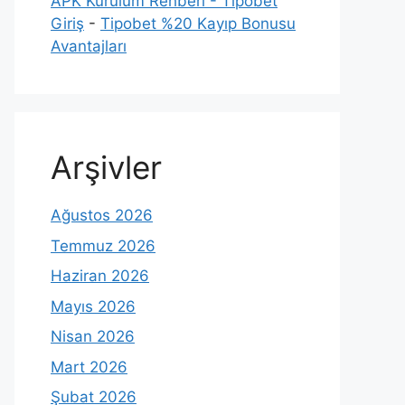
APK Kurulum Rehberi - Tipobet
Giriş
-
Tipobet %20 Kayıp Bonusu
Avantajları
Arşivler
Ağustos 2026
Temmuz 2026
Haziran 2026
Mayıs 2026
Nisan 2026
Mart 2026
Şubat 2026