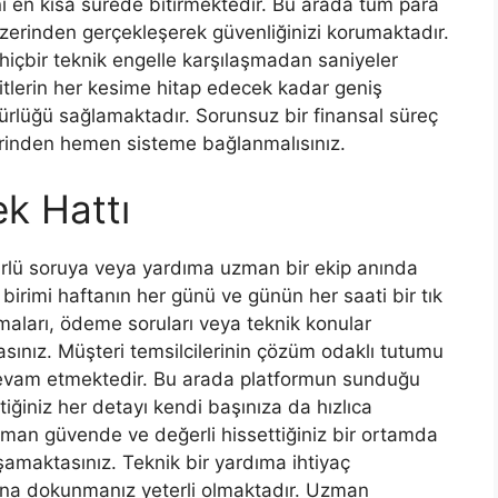
ini en kısa sürede bitirmektedir. Bu arada tüm para
 üzerinden gerçekleşerek güvenliğinizi korumaktadır.
hiçbir teknik engelle karşılaşmadan saniyeler
mitlerin her kesime hitap edecek kadar geniş
gürlüğü sağlamaktadır. Sorunsuz bir finansal süreç
erinden hemen sisteme bağlanmalısınız.
ek Hattı
 türlü soruya veya yardıma uzman bir ekip anında
birimi haftanın her günü ve günün her saati bir tık
aları, ödeme soruları veya teknik konular
sınız. Müşteri temsilcilerinin çözüm odaklı tutumu
evam etmektedir. Bu arada platformun sunduğu
tiğiniz her detayı kendi başınıza da hızlıca
aman güvende ve değerli hissettiğiniz bir ortamda
amaktasınız. Teknik bir yardıma ihtiyaç
na dokunmanız yeterli olmaktadır. Uzman