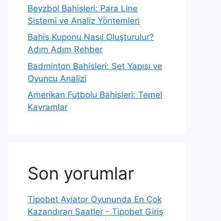
Beyzbol Bahisleri: Para Line
Sistemi ve Analiz Yöntemleri
Bahis Kuponu Nasıl Oluşturulur?
Adım Adım Rehber
Badminton Bahisleri: Set Yapısı ve
Oyuncu Analizi
Amerikan Futbolu Bahisleri: Temel
Kavramlar
Son yorumlar
Tipobet Aviator Oyununda En Çok
Kazandıran Saatler - Tipobet Giriş