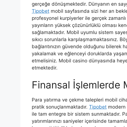
gerçeğe dönüşmektedir. Dünyanın en saygın 
Tipobet
mobil sayfasında sizi her an bek
profesyonel kurpiyerler ile gerçek zamanl
yayınların yüksek çözünürlüklü olması ken
sağlamaktadır. Mobil uyumlu sistem saye
sıkıcı sorunlarla karşılaşmamaktasınız. Bö
bağlantınızın güvende olduğunu bilerek ha
yakalamak ve eğlenceyi doruklarda yaşama
etmelisiniz. Mobil casino dünyasında hey
etmektedir.
Finansal İşlemlerde 
Para yatırma ve çekme talepleri mobil ciha
pratik sonuçlanmaktadır.
Tipobet
modern di
ile tam entegre bir sistem sunmaktadır. Pap
yatırımlarınızı saniyeler içerisinde tamam