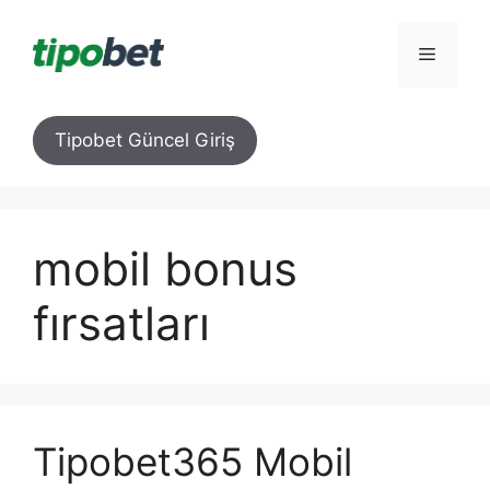
İçeriğe
atla
Menü
Tipobet Güncel Giriş
mobil bonus
fırsatları
Tipobet365 Mobil