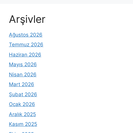
Arşivler
Ağustos 2026
Temmuz 2026
Haziran 2026
Mayıs 2026
Nisan 2026
Mart 2026
Şubat 2026
Ocak 2026
Aralık 2025
Kasım 2025