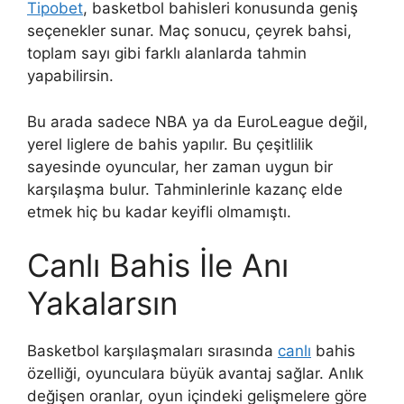
Tipobet
, basketbol bahisleri konusunda geniş
seçenekler sunar. Maç sonucu, çeyrek bahsi,
toplam sayı gibi farklı alanlarda tahmin
yapabilirsin.
Bu arada sadece NBA ya da EuroLeague değil,
yerel liglere de bahis yapılır. Bu çeşitlilik
sayesinde oyuncular, her zaman uygun bir
karşılaşma bulur. Tahminlerinle kazanç elde
etmek hiç bu kadar keyifli olmamıştı.
Canlı Bahis İle Anı
Yakalarsın
Basketbol karşılaşmaları sırasında
canlı
bahis
özelliği, oyunculara büyük avantaj sağlar. Anlık
değişen oranlar, oyun içindeki gelişmelere göre