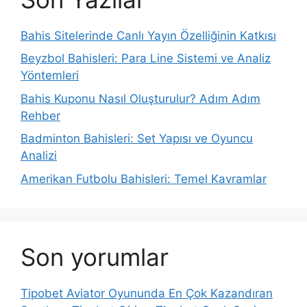
Bahis Sitelerinde Canlı Yayın Özelliğinin Katkısı
Beyzbol Bahisleri: Para Line Sistemi ve Analiz
Yöntemleri
Bahis Kuponu Nasıl Oluşturulur? Adım Adım
Rehber
Badminton Bahisleri: Set Yapısı ve Oyuncu
Analizi
Amerikan Futbolu Bahisleri: Temel Kavramlar
Son yorumlar
Tipobet Aviator Oyununda En Çok Kazandıran