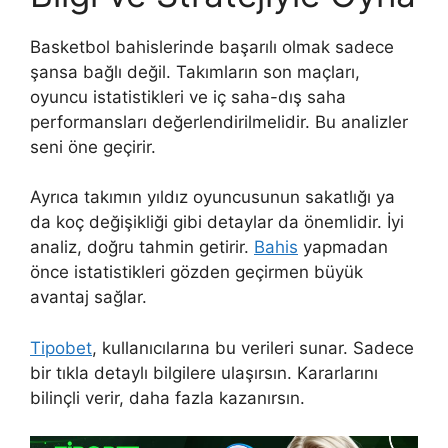
Basketbol bahislerinde başarılı olmak sadece
şansa bağlı değil. Takımların son maçları,
oyuncu istatistikleri ve iç saha-dış saha
performansları değerlendirilmelidir. Bu analizler
seni öne geçirir.
Ayrıca takımın yıldız oyuncusunun sakatlığı ya
da koç değişikliği gibi detaylar da önemlidir. İyi
analiz, doğru tahmin getirir.
Bahis
yapmadan
önce istatistikleri gözden geçirmen büyük
avantaj sağlar.
Tipobet
, kullanıcılarına bu verileri sunar. Sadece
bir tıkla detaylı bilgilere ulaşırsın. Kararlarını
bilinçli verir, daha fazla kazanırsın.