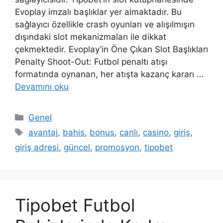
Evoplay imzalı başlıklar yer almaktadır. Bu
sağlayıcı özellikle crash oyunları ve alışılmışın
dışındaki slot mekanizmaları ile dikkat
çekmektedir. Evoplay’in Öne Çıkan Slot Başlıkları
Penalty Shoot-Out: Futbol penaltı atışı
formatında oynanan, her atışta kazanç kararı …
Devamını oku
Kategoriler
Genel
Etiketler
avantaj
,
bahis
,
bonus
,
canlı
,
casino
,
giriş
,
giriş adresi
,
güncel
,
promosyon
,
tipobet
Tipobet Futbol