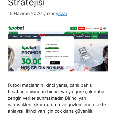
Stratejisi
15 Haziran 2026
yazar
yazar
Futbol maçlarının ikinci yarısı, canlı bahis
fırsatları açısından birinci yarıya göre çok daha
zengin veriler sunmaktadır. Birinci yarı
istatistikleri, skor durumu ve gözlemlenen taktik
anlayışı; ikinci yarı için çok daha güvenilir