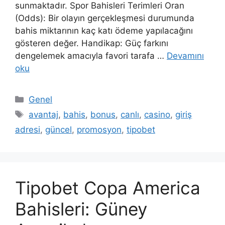
sunmaktadır. Spor Bahisleri Terimleri Oran
(Odds): Bir olayın gerçekleşmesi durumunda
bahis miktarının kaç katı ödeme yapılacağını
gösteren değer. Handikap: Güç farkını
dengelemek amacıyla favori tarafa …
Devamını
oku
Kategoriler
Genel
Etiketler
avantaj
,
bahis
,
bonus
,
canlı
,
casino
,
giriş
adresi
,
güncel
,
promosyon
,
tipobet
Tipobet Copa America
Bahisleri: Güney