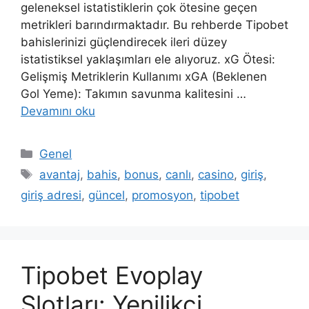
geleneksel istatistiklerin çok ötesine geçen
metrikleri barındırmaktadır. Bu rehberde Tipobet
bahislerinizi güçlendirecek ileri düzey
istatistiksel yaklaşımları ele alıyoruz. xG Ötesi:
Gelişmiş Metriklerin Kullanımı xGA (Beklenen
Gol Yeme): Takımın savunma kalitesini …
Devamını oku
Kategoriler
Genel
Etiketler
avantaj
,
bahis
,
bonus
,
canlı
,
casino
,
giriş
,
giriş adresi
,
güncel
,
promosyon
,
tipobet
Tipobet Evoplay
Slotları: Yenilikçi