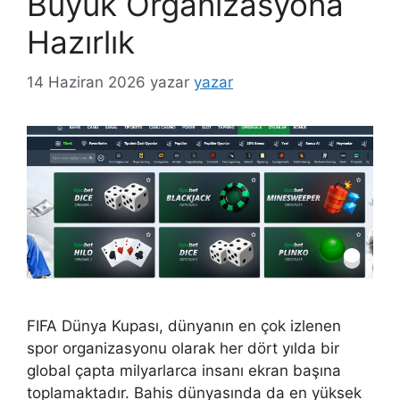
Büyük Organizasyona
Hazırlık
14 Haziran 2026
yazar
yazar
FIFA Dünya Kupası, dünyanın en çok izlenen
spor organizasyonu olarak her dört yılda bir
global çapta milyarlarca insanı ekran başına
toplamaktadır. Bahis dünyasında da en yüksek