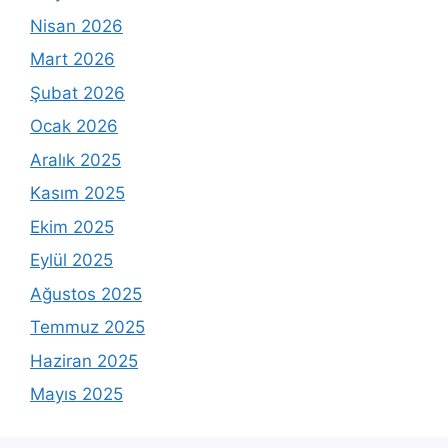
Nisan 2026
Mart 2026
Şubat 2026
Ocak 2026
Aralık 2025
Kasım 2025
Ekim 2025
Eylül 2025
Ağustos 2025
Temmuz 2025
Haziran 2025
Mayıs 2025