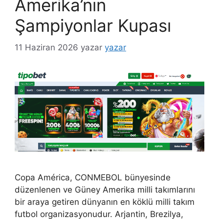
Amerika’nın
Şampiyonlar Kupası
11 Haziran 2026
yazar
yazar
Copa América, CONMEBOL bünyesinde
düzenlenen ve Güney Amerika milli takımlarını
bir araya getiren dünyanın en köklü milli takım
futbol organizasyonudur. Arjantin, Brezilya,