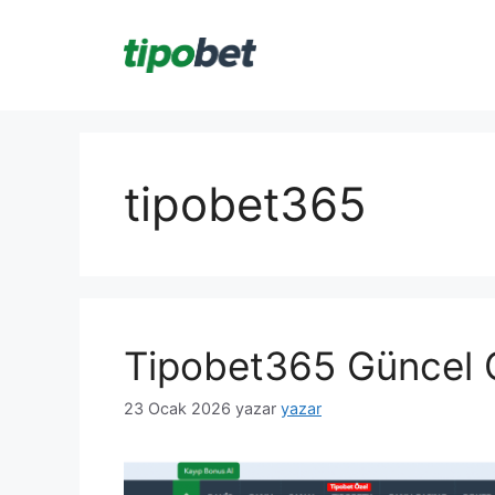
İçeriğe
atla
tipobet365
Tipobet365 Güncel G
23 Ocak 2026
yazar
yazar