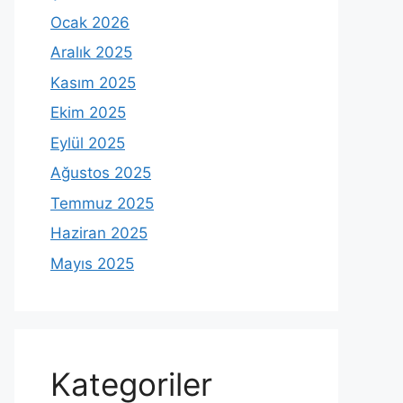
Ocak 2026
Aralık 2025
Kasım 2025
Ekim 2025
Eylül 2025
Ağustos 2025
Temmuz 2025
Haziran 2025
Mayıs 2025
Kategoriler