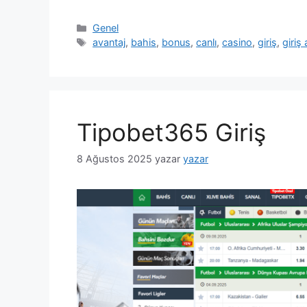
Kategoriler
Genel
Etiketler
avantaj
,
bahis
,
bonus
,
canlı
,
casino
,
giriş
,
giriş
Tipobet365 Giriş
8 Ağustos 2025
yazar
yazar