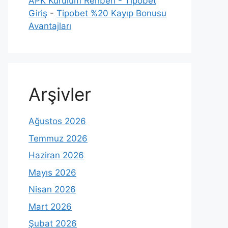
APK Kurulum Rehberi - Tipobet
Giriş
-
Tipobet %20 Kayıp Bonusu
Avantajları
Arşivler
Ağustos 2026
Temmuz 2026
Haziran 2026
Mayıs 2026
Nisan 2026
Mart 2026
Şubat 2026