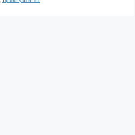
,
Tipobet yatırım hız