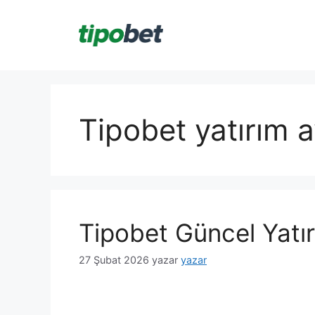
İçeriğe
atla
Tipobet yatırım a
Tipobet Güncel Yatı
27 Şubat 2026
yazar
yazar