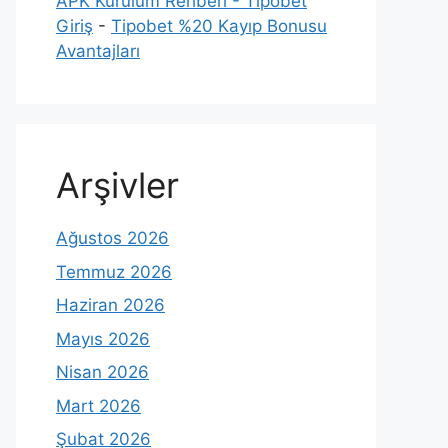
APK Kurulum Rehberi - Tipobet
Giriş
-
Tipobet %20 Kayıp Bonusu
Avantajları
Arşivler
Ağustos 2026
Temmuz 2026
Haziran 2026
Mayıs 2026
Nisan 2026
Mart 2026
Şubat 2026