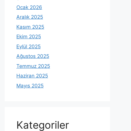
Ocak 2026
Aralık 2025
Kasım 2025
Ekim 2025
Eylül 2025
Ağustos 2025
Temmuz 2025
Haziran 2025
Mayıs 2025
Kategoriler