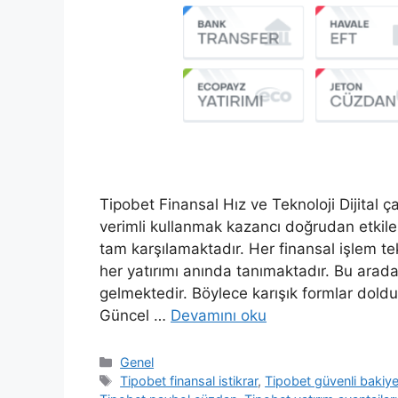
Tipobet Finansal Hız ve Teknoloji Dijital 
verimli kullanmak kazancı doğrudan etkile
tam karşılamaktadır. Her finansal işlem te
her yatırımı anında tanımaktadır. Bu arada
gelmektedir. Böylece karışık formlar dol
Güncel …
Devamını oku
Kategoriler
Genel
Etiketler
Tipobet finansal istikrar
,
Tipobet güvenli bakiy