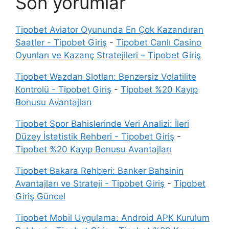
Son yorumlar
Tipobet Aviator Oyununda En Çok Kazandıran
Saatler - Tipobet Giriş
-
Tipobet Canlı Casino
Oyunları ve Kazanç Stratejileri – Tipobet Giriş
Tipobet Wazdan Slotları: Benzersiz Volatilite
Kontrolü - Tipobet Giriş
-
Tipobet %20 Kayıp
Bonusu Avantajları
Tipobet Spor Bahislerinde Veri Analizi: İleri
Düzey İstatistik Rehberi - Tipobet Giriş
-
Tipobet %20 Kayıp Bonusu Avantajları
Tipobet Bakara Rehberi: Banker Bahsinin
Avantajları ve Strateji - Tipobet Giriş
-
Tipobet
Giriş Güncel
Tipobet Mobil Uygulama: Android APK Kurulum