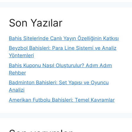
Son Yazılar
Bahis Sitelerinde Canlı Yayın Özelliğinin Katkısı
Beyzbol Bahisleri: Para Line Sistemi ve Analiz
Yöntemleri
Bahis Kuponu Nasıl Oluşturulur? Adım Adım
Rehber
Badminton Bahisleri: Set Yapısı ve Oyuncu
Analizi
Amerikan Futbolu Bahisleri: Temel Kavramlar