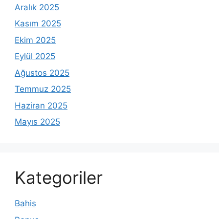
Aralık 2025
Kasım 2025
Ekim 2025
Eylül 2025
Ağustos 2025
Temmuz 2025
Haziran 2025
Mayıs 2025
Kategoriler
Bahis