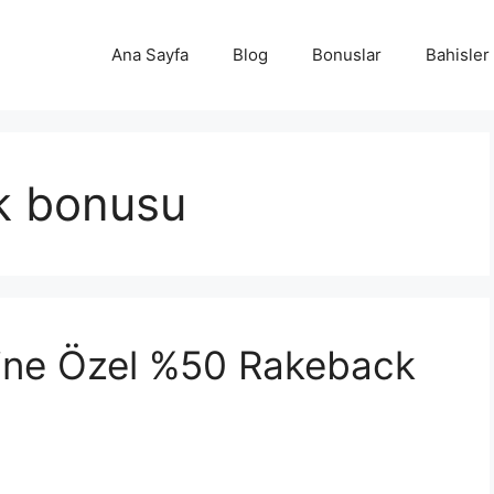
Ana Sayfa
Blog
Bonuslar
Bahisler
k bonusu
sine Özel %50 Rakeback