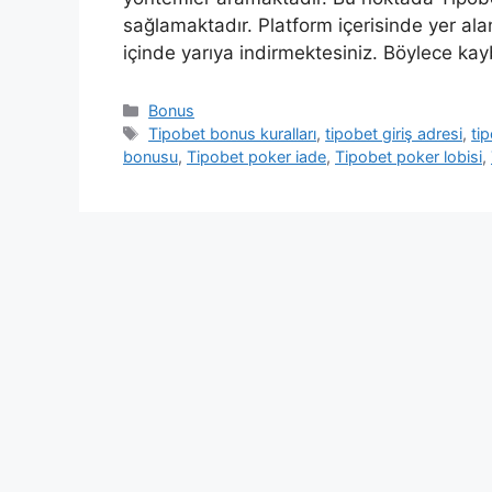
sağlamaktadır. Platform içerisinde yer al
içinde yarıya indirmektesiniz. Böylece kayb
Kategoriler
Bonus
Etiketler
Tipobet bonus kuralları
,
tipobet giriş adresi
,
ti
bonusu
,
Tipobet poker iade
,
Tipobet poker lobisi
,