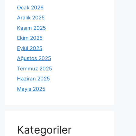
Ocak 2026
Aralık 2025
Kasım 2025
Ekim 2025
Eylül 2025
Ağustos 2025
Temmuz 2025
Haziran 2025
Mayıs 2025
Kategoriler