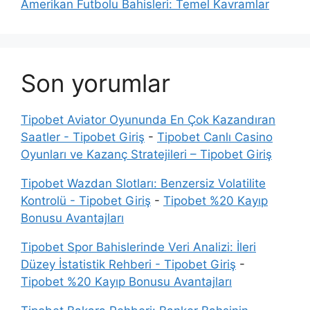
Amerikan Futbolu Bahisleri: Temel Kavramlar
Son yorumlar
Tipobet Aviator Oyununda En Çok Kazandıran
Saatler - Tipobet Giriş
-
Tipobet Canlı Casino
Oyunları ve Kazanç Stratejileri – Tipobet Giriş
Tipobet Wazdan Slotları: Benzersiz Volatilite
Kontrolü - Tipobet Giriş
-
Tipobet %20 Kayıp
Bonusu Avantajları
Tipobet Spor Bahislerinde Veri Analizi: İleri
Düzey İstatistik Rehberi - Tipobet Giriş
-
Tipobet %20 Kayıp Bonusu Avantajları