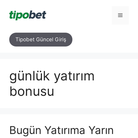
İçeriğe
atla
Menü
Tipobet Güncel Giriş
günlük yatırım
bonusu
Bugün Yatırıma Yarın