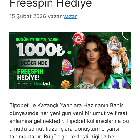
Freespin Hediye
15 Şubat 2026
yazar
yazar
Tipobet İle Kazançlı Yarınlara Hazırlanın Bahis
dünyasında her yeni gün yeni bir umut ve fırsat
anlamına gelmektedir. Tipobet kullanıcılarına bu
umudu somut kazançlara dönüştürme şansı
tanımaktadır. Bugün gerçekleştirdiğiniz her