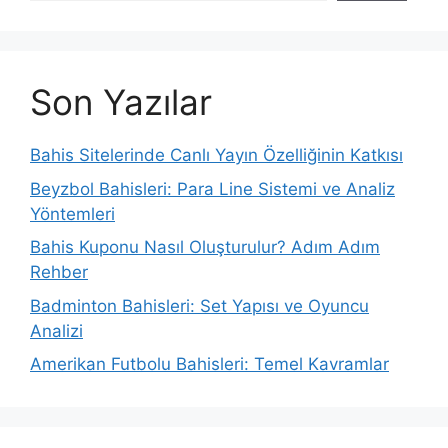
Son Yazılar
Bahis Sitelerinde Canlı Yayın Özelliğinin Katkısı
Beyzbol Bahisleri: Para Line Sistemi ve Analiz
Yöntemleri
Bahis Kuponu Nasıl Oluşturulur? Adım Adım
Rehber
Badminton Bahisleri: Set Yapısı ve Oyuncu
Analizi
Amerikan Futbolu Bahisleri: Temel Kavramlar