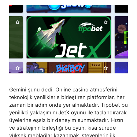
Gemini şunu dedi: Online casino atmosferini
teknolojik yeniliklerle birleştiren platformlar, her
zaman bir adım önde yer almaktadır. Tipobet bu
yenilikçi yaklaşımını JetX oyunu ile taçlandırarak
üyelerine eşsiz bir deneyim sunmaktadır. Hızın
ve stratejinin birleştiği bu oyun, kısa sürede
yüksek meblağlar kazanmak isteyenlerin ilk