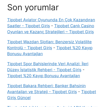
Son yorumlar
Tipobet Aviator Oyununda En Çok Kazandıran
Saatler - Tipobet Giriş
-
Tipobet Canlı Casino
Oyunları ve Kazanç Stratejileri – Tipobet Giriş
Tipobet Wazdan Slotları: Benzersiz Volatilite
Kontrolü - Tipobet Giriş
-
Tipobet %20 Kayıp
Bonusu Avantajları
Tipobet Spor Bahislerinde Veri Analizi: İleri
Düzey İstatistik Rehberi - Tipobet Giriş
-
Tipobet %20 Kayıp Bonusu Avantajları
Tipobet Bakara Rehberi: Banker Bahsinin
Avantajları ve Strateji - Tipobet Giriş
-
Tipobet
Giriş Güncel