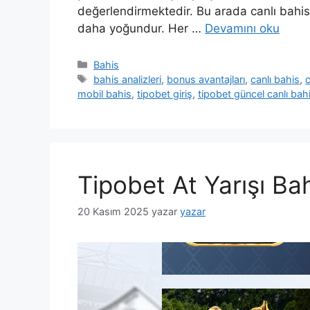
değerlendirmektedir. Bu arada canlı bahi
daha yoğundur. Her …
Devamını oku
Kategoriler
Bahis
Etiketler
bahis analizleri
,
bonus avantajları
,
canlı bahis
,
c
mobil bahis
,
tipobet giriş
,
tipobet güncel canlı bahi
Tipobet At Yarışı Bah
20 Kasım 2025
yazar
yazar