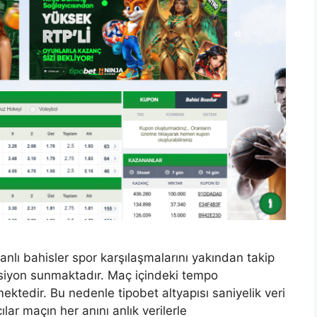
lı bahisler spor karşılaşmalarını yakından takip
ksiyon sunmaktadır. Maç içindeki tempo
ektedir. Bu nedenle tipobet altyapısı saniyelik veri
lar maçın her anını anlık verilerle