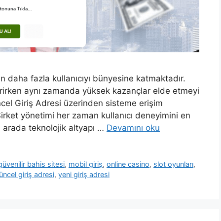
n daha fazla kullanıcıyı bünyesine katmaktadır.
eçirirken aynı zamanda yüksek kazançlar elde etmeyi
el Giriş Adresi üzerinden sisteme erişim
irket yönetimi her zaman kullanıcı deneyimini en
 arada teknolojik altyapı …
Devamını oku
güvenilir bahis sitesi
,
mobil giriş
,
online casino
,
slot oyunları
,
ncel giriş adresi
,
yeni giriş adresi