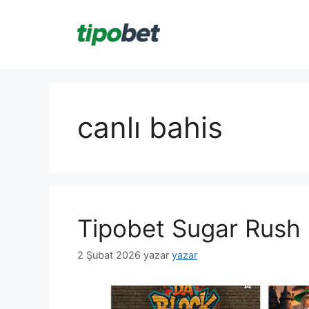
İçeriğe
atla
canlı bahis
Tipobet Sugar Rush
2 Şubat 2026
yazar
yazar