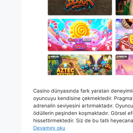
Casino dünyasında fark yaratan deneyiml
oyuncuyu kendisine çekmektedir. Pragmati
adrenalin seviyesini artırmaktadır. Oyunc
ödüllerin peşinden koşmaktadır. Görsel efe
hissettirmektedir. Siz de bu tatlı heyecan
Devamını oku