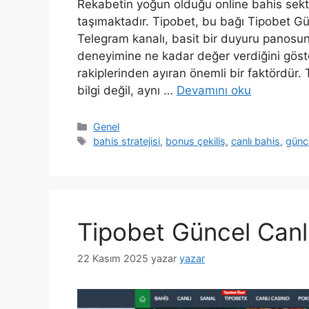
Rekabetin yoğun olduğu online bahis sekt
taşımaktadır. Tipobet, bu bağı Tipobet Gün
Telegram kanalı, basit bir duyuru panosun
deneyimine ne kadar değer verdiğini göster
rakiplerinden ayıran önemli bir faktördür. 
bilgi değil, aynı …
Devamını oku
Kategoriler
Genel
Etiketler
bahis stratejisi
,
bonus çekiliş
,
canlı bahis
,
günce
Tipobet Güncel Canlı
22 Kasım 2025
yazar
yazar