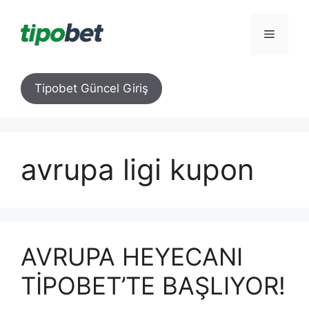
İçeriğe
atla
Menü
Tipobet Güncel Giriş
avrupa ligi kupon
AVRUPA HEYECANI
TİPOBET’TE BAŞLIYOR!