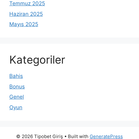
Temmuz 2025
Haziran 2025
Mayıs 2025
Kategoriler
Bahis
Bonus
Genel
Oyun
© 2026 Tipobet Giriş
• Built with
GeneratePress