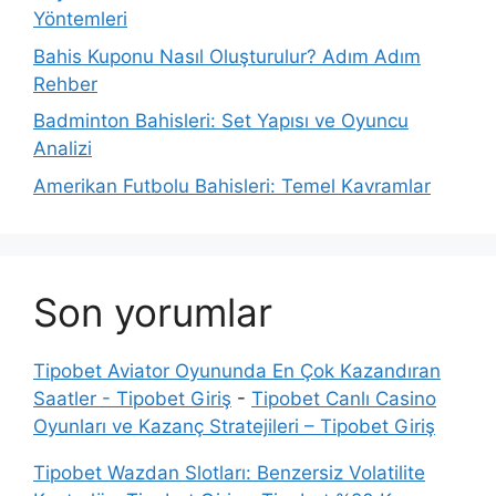
Yöntemleri
Bahis Kuponu Nasıl Oluşturulur? Adım Adım
Rehber
Badminton Bahisleri: Set Yapısı ve Oyuncu
Analizi
Amerikan Futbolu Bahisleri: Temel Kavramlar
Son yorumlar
Tipobet Aviator Oyununda En Çok Kazandıran
Saatler - Tipobet Giriş
-
Tipobet Canlı Casino
Oyunları ve Kazanç Stratejileri – Tipobet Giriş
Tipobet Wazdan Slotları: Benzersiz Volatilite