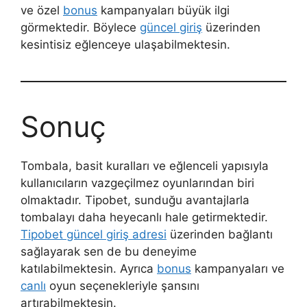
ve özel
bonus
kampanyaları büyük ilgi
görmektedir. Böylece
güncel giriş
üzerinden
kesintisiz eğlenceye ulaşabilmektesin.
Sonuç
Tombala, basit kuralları ve eğlenceli yapısıyla
kullanıcıların vazgeçilmez oyunlarından biri
olmaktadır. Tipobet, sunduğu avantajlarla
tombalayı daha heyecanlı hale getirmektedir.
Tipobet güncel giriş adresi
üzerinden bağlantı
sağlayarak sen de bu deneyime
katılabilmektesin. Ayrıca
bonus
kampanyaları ve
canlı
oyun seçenekleriyle şansını
artırabilmektesin.