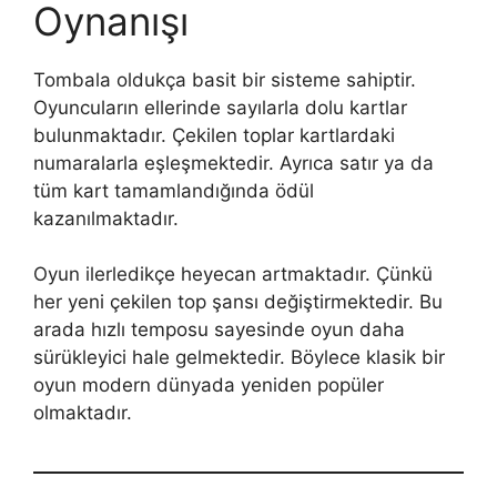
Oynanışı
Tombala oldukça basit bir sisteme sahiptir.
Oyuncuların ellerinde sayılarla dolu kartlar
bulunmaktadır. Çekilen toplar kartlardaki
numaralarla eşleşmektedir. Ayrıca satır ya da
tüm kart tamamlandığında ödül
kazanılmaktadır.
Oyun ilerledikçe heyecan artmaktadır. Çünkü
her yeni çekilen top şansı değiştirmektedir. Bu
arada hızlı temposu sayesinde oyun daha
sürükleyici hale gelmektedir. Böylece klasik bir
oyun modern dünyada yeniden popüler
olmaktadır.