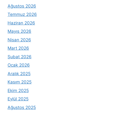
Ağustos 2026
Temmuz 2026
Haziran 2026
Mayıs 2026
Nisan 2026
Mart 2026
Şubat 2026
Ocak 2026
Aralık 2025
Kasım 2025
Ekim 2025
Eylül 2025
Ağustos 2025