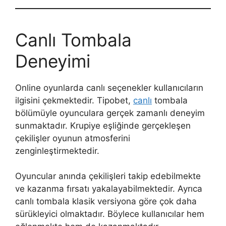
Canlı Tombala
Deneyimi
Online oyunlarda canlı seçenekler kullanıcıların
ilgisini çekmektedir. Tipobet,
canlı
tombala
bölümüyle oyunculara gerçek zamanlı deneyim
sunmaktadır. Krupiye eşliğinde gerçekleşen
çekilişler oyunun atmosferini
zenginleştirmektedir.
Oyuncular anında çekilişleri takip edebilmekte
ve kazanma fırsatı yakalayabilmektedir. Ayrıca
canlı tombala klasik versiyona göre çok daha
sürükleyici olmaktadır. Böylece kullanıcılar hem