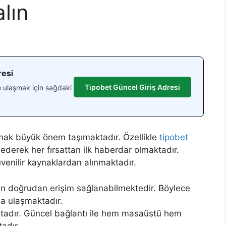
lın
resi
Tipobet Güncel Giriş Adresi
e ulaşmak için sağdaki
aşmak büyük önem taşımaktadır. Özellikle
tipobet
p ederek her fırsattan ilk haberdar olmaktadır.
enilir kaynaklardan alınmaktadır.
n doğrudan erişim sağlanabilmektedir. Böylece
rma ulaşmaktadır.
ktadır. Güncel bağlantı ile hem masaüstü hem
adır.