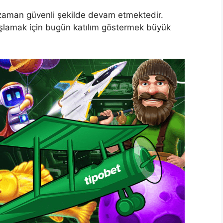
zaman güvenli şekilde devam etmektedir.
şlamak için bugün katılım göstermek büyük