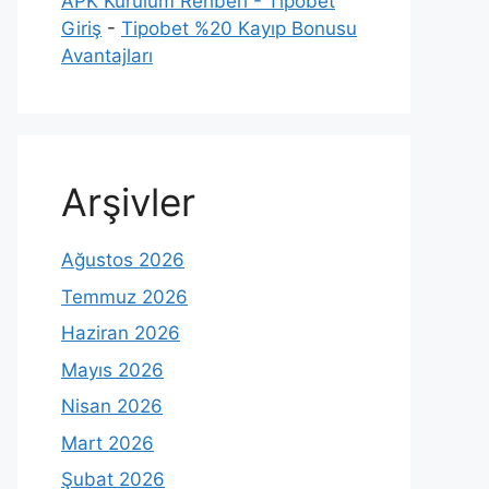
APK Kurulum Rehberi - Tipobet
Giriş
-
Tipobet %20 Kayıp Bonusu
Avantajları
Arşivler
Ağustos 2026
Temmuz 2026
Haziran 2026
Mayıs 2026
Nisan 2026
Mart 2026
Şubat 2026