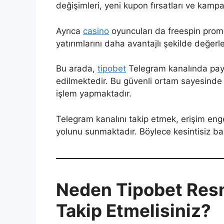
değişimleri, yeni kupon fırsatları ve kampa
Ayrıca
casino
oyuncuları da freespin prom
yatırımlarını daha avantajlı şekilde değerl
Bu arada,
tipobet
Telegram kanalında payl
edilmektedir. Bu güvenli ortam sayesinde ku
işlem yapmaktadır.
Telegram kanalını takip etmek, erişim eng
yolunu sunmaktadır. Böylece kesintisiz ba
Neden Tipobet Resm
Takip Etmelisiniz?