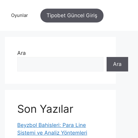
Tipobet Güncel Giriş
Oyunlar
Ara
Ara
Son Yazılar
Beyzbol Bahisleri: Para Line
Sistemi ve Analiz Yöntemleri