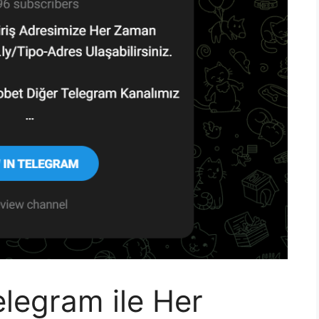
legram ile Her