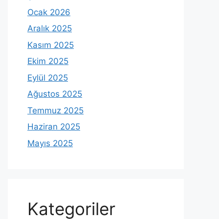
Ocak 2026
Aralık 2025
Kasım 2025
Ekim 2025
Eylül 2025
Ağustos 2025
Temmuz 2025
Haziran 2025
Mayıs 2025
Kategoriler