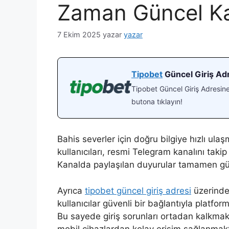
Zaman Güncel Ka
7 Ekim 2025
yazar
yazar
Tipobet
Güncel Giriş Ad
Tipobet Güncel Giriş Adresin
butona tıklayın!
Bahis severler için doğru bilgiye hızlı ul
kullanıcıları, resmi Telegram kanalını taki
Kanalda paylaşılan duyurular tamamen güv
Ayrıca
tipobet güncel giriş adresi
üzerinde
kullanıcılar güvenli bir bağlantıyla platfo
Bu sayede giriş sorunları ortadan kalkma
mobil cihazlardan kolay erişim sağlanmakt