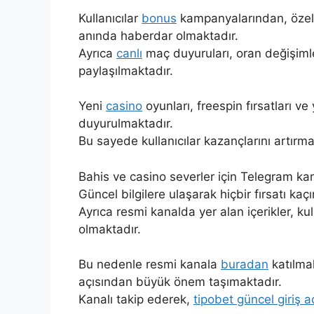
Kullanıcılar
bonus
kampanyalarından, özel 
anında haberdar olmaktadır.
Ayrıca
canlı
maç duyuruları, oran değişimler
paylaşılmaktadır.
Yeni
casino
oyunları, freespin fırsatları v
duyurulmaktadır.
Bu sayede kullanıcılar kazançlarını artırm
Bahis ve casino severler için Telegram kan
Güncel bilgilere ulaşarak hiçbir fırsatı 
Ayrıca resmi kanalda yer alan içerikler, kul
olmaktadır.
Bu nedenle resmi kanala
buradan
katılmak
açısından büyük önem taşımaktadır.
Kanalı takip ederek,
tipobet güncel giriş a