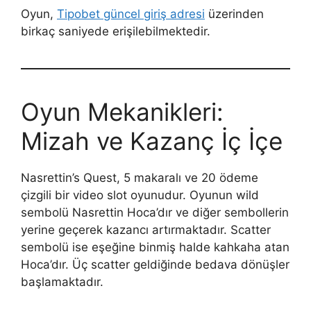
Oyun,
Tipobet güncel giriş adresi
üzerinden
birkaç saniyede erişilebilmektedir.
Oyun Mekanikleri:
Mizah ve Kazanç İç İçe
Nasrettin’s Quest, 5 makaralı ve 20 ödeme
çizgili bir video slot oyunudur. Oyunun wild
sembolü Nasrettin Hoca’dır ve diğer sembollerin
yerine geçerek kazancı artırmaktadır. Scatter
sembolü ise eşeğine binmiş halde kahkaha atan
Hoca’dır. Üç scatter geldiğinde bedava dönüşler
başlamaktadır.