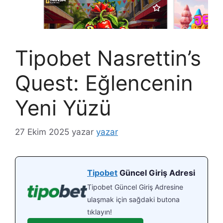
Tipobet Nasrettin’s
Quest: Eğlencenin
Yeni Yüzü
27 Ekim 2025
yazar
yazar
Tipobet
Güncel Giriş Adresi
Tipobet Güncel Giriş Adresine
ulaşmak için sağdaki butona
tıklayın!