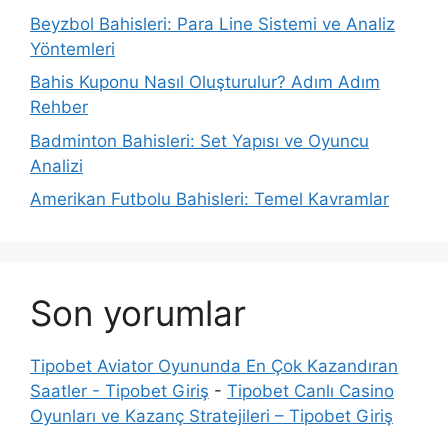
Beyzbol Bahisleri: Para Line Sistemi ve Analiz
Yöntemleri
Bahis Kuponu Nasıl Oluşturulur? Adım Adım
Rehber
Badminton Bahisleri: Set Yapısı ve Oyuncu
Analizi
Amerikan Futbolu Bahisleri: Temel Kavramlar
Son yorumlar
Tipobet Aviator Oyununda En Çok Kazandıran
Saatler - Tipobet Giriş
-
Tipobet Canlı Casino
Oyunları ve Kazanç Stratejileri – Tipobet Giriş