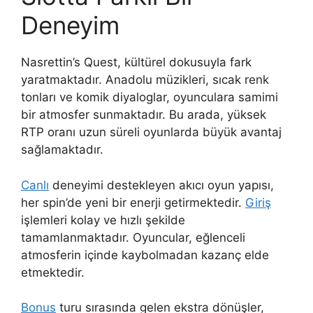
Deneyim
Nasrettin’s Quest, kültürel dokusuyla fark
yaratmaktadır. Anadolu müzikleri, sıcak renk
tonları ve komik diyaloglar, oyunculara samimi
bir atmosfer sunmaktadır. Bu arada, yüksek
RTP oranı uzun süreli oyunlarda büyük avantaj
sağlamaktadır.
Canlı
deneyimi destekleyen akıcı oyun yapısı,
her spin’de yeni bir enerji getirmektedir.
Giriş
işlemleri kolay ve hızlı şekilde
tamamlanmaktadır. Oyuncular, eğlenceli
atmosferin içinde kaybolmadan kazanç elde
etmektedir.
Bonus
turu sırasında gelen ekstra dönüşler,