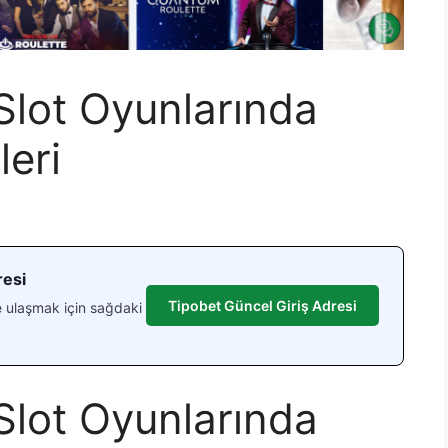
Slot Oyunlarında
leri
resi
Tipobet Güncel Giriş Adresi
e ulaşmak için sağdaki
Slot Oyunlarında