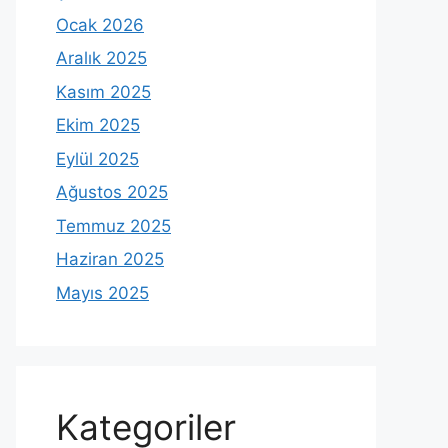
Ocak 2026
Aralık 2025
Kasım 2025
Ekim 2025
Eylül 2025
Ağustos 2025
Temmuz 2025
Haziran 2025
Mayıs 2025
Kategoriler