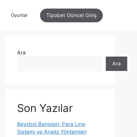
Tipobet Güncel Giriş
Oyunlar
Ara
Ara
Son Yazılar
Beyzbol Bahisleri: Para Line
Sistemi ve Analiz Yöntemleri