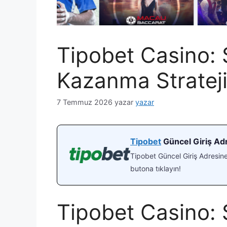
Tipobet Casino: 
Kazanma Strateji
7 Temmuz 2026
yazar
yazar
Tipobet
Güncel Giriş Ad
Tipobet Güncel Giriş Adresin
butona tıklayın!
Tipobet Casino: 