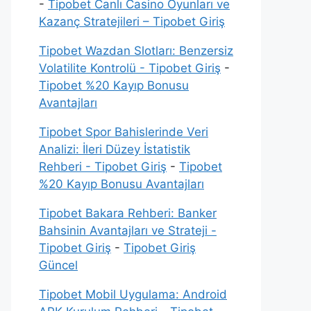
-
Tipobet Canlı Casino Oyunları ve
Kazanç Stratejileri – Tipobet Giriş
Tipobet Wazdan Slotları: Benzersiz
Volatilite Kontrolü - Tipobet Giriş
-
Tipobet %20 Kayıp Bonusu
Avantajları
Tipobet Spor Bahislerinde Veri
Analizi: İleri Düzey İstatistik
Rehberi - Tipobet Giriş
-
Tipobet
%20 Kayıp Bonusu Avantajları
Tipobet Bakara Rehberi: Banker
Bahsinin Avantajları ve Strateji -
Tipobet Giriş
-
Tipobet Giriş
Güncel
Tipobet Mobil Uygulama: Android