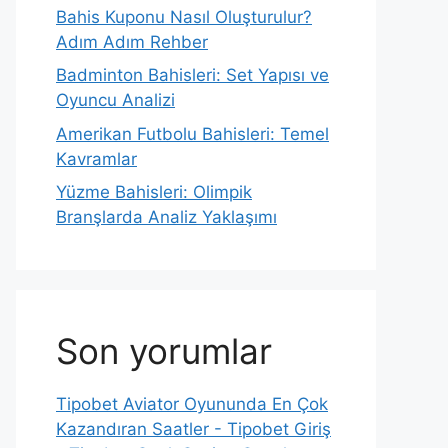
Bahis Kuponu Nasıl Oluşturulur?
Adım Adım Rehber
Badminton Bahisleri: Set Yapısı ve
Oyuncu Analizi
Amerikan Futbolu Bahisleri: Temel
Kavramlar
Yüzme Bahisleri: Olimpik
Branşlarda Analiz Yaklaşımı
Son yorumlar
Tipobet Aviator Oyununda En Çok
Kazandıran Saatler - Tipobet Giriş