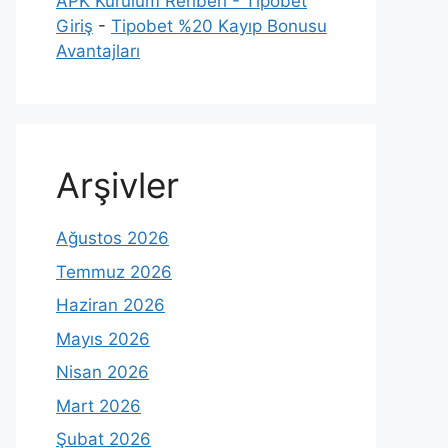
APK Kurulum Rehberi - Tipobet
Giriş
-
Tipobet %20 Kayıp Bonusu
Avantajları
Arşivler
Ağustos 2026
Temmuz 2026
Haziran 2026
Mayıs 2026
Nisan 2026
Mart 2026
Şubat 2026