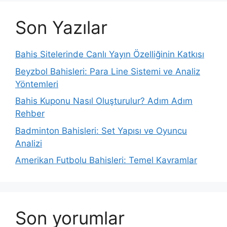
Son Yazılar
Bahis Sitelerinde Canlı Yayın Özelliğinin Katkısı
Beyzbol Bahisleri: Para Line Sistemi ve Analiz
Yöntemleri
Bahis Kuponu Nasıl Oluşturulur? Adım Adım
Rehber
Badminton Bahisleri: Set Yapısı ve Oyuncu
Analizi
Amerikan Futbolu Bahisleri: Temel Kavramlar
Son yorumlar