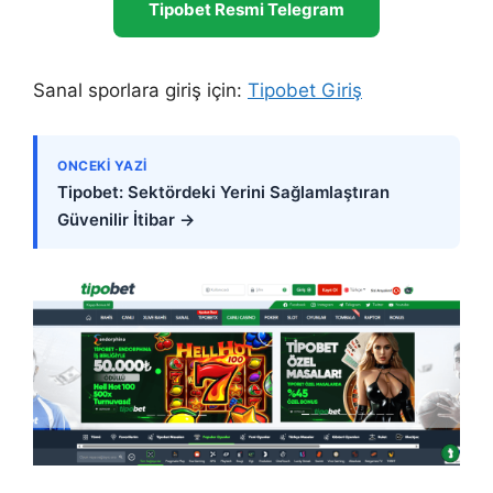
Tipobet Resmi Telegram
Sanal sporlara giriş için:
Tipobet Giriş
ONCEKI YAZI
Tipobet: Sektördeki Yerini Sağlamlaştıran
Güvenilir İtibar →