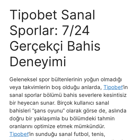
Tipobet Sanal
Sporlar: 7/24
Gerçekçi Bahis
Deneyimi
Geleneksel spor bültenlerinin yoğun olmadığı
veya takvimlerin boş olduğu anlarda,
Tipobet
‘in
sanal sporlar bölümü bahis severlere kesintisiz
bir heyecan sunar. Birçok kullanıcı sanal
bahisleri “şans oyunu” olarak görse de, aslında
doğru bir yaklaşımla bu bölümdeki tahmin
oranlarını optimize etmek mümkündür.
Tipobet
‘in sunduğu sanal futbol, tenis,