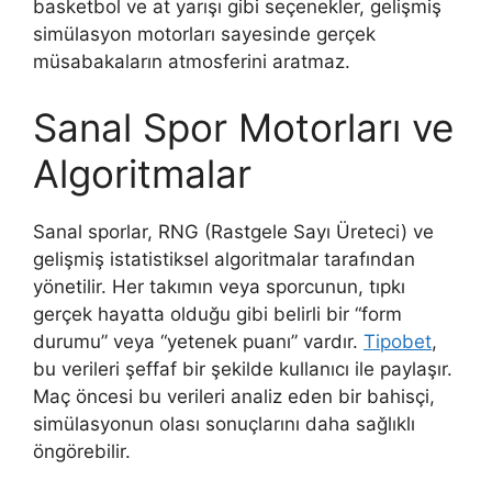
basketbol ve at yarışı gibi seçenekler, gelişmiş
simülasyon motorları sayesinde gerçek
müsabakaların atmosferini aratmaz.
Sanal Spor Motorları ve
Algoritmalar
Sanal sporlar, RNG (Rastgele Sayı Üreteci) ve
gelişmiş istatistiksel algoritmalar tarafından
yönetilir. Her takımın veya sporcunun, tıpkı
gerçek hayatta olduğu gibi belirli bir “form
durumu” veya “yetenek puanı” vardır.
Tipobet
,
bu verileri şeffaf bir şekilde kullanıcı ile paylaşır.
Maç öncesi bu verileri analiz eden bir bahisçi,
simülasyonun olası sonuçlarını daha sağlıklı
öngörebilir.