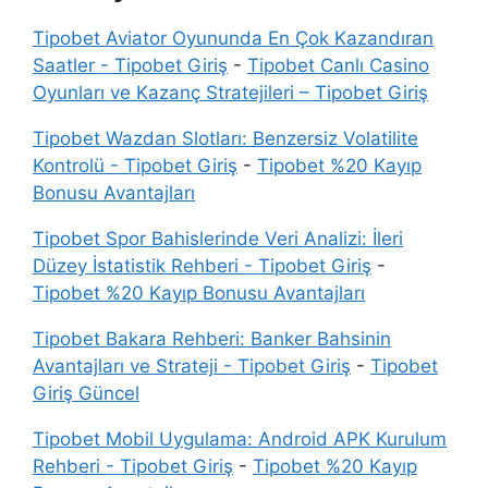
Tipobet Aviator Oyununda En Çok Kazandıran
Saatler - Tipobet Giriş
-
Tipobet Canlı Casino
Oyunları ve Kazanç Stratejileri – Tipobet Giriş
Tipobet Wazdan Slotları: Benzersiz Volatilite
Kontrolü - Tipobet Giriş
-
Tipobet %20 Kayıp
Bonusu Avantajları
Tipobet Spor Bahislerinde Veri Analizi: İleri
Düzey İstatistik Rehberi - Tipobet Giriş
-
Tipobet %20 Kayıp Bonusu Avantajları
Tipobet Bakara Rehberi: Banker Bahsinin
Avantajları ve Strateji - Tipobet Giriş
-
Tipobet
Giriş Güncel
Tipobet Mobil Uygulama: Android APK Kurulum
Rehberi - Tipobet Giriş
-
Tipobet %20 Kayıp