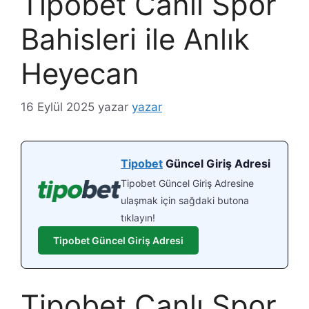
Tipobet Canlı Spor
Bahisleri ile Anlık
Heyecan
16 Eylül 2025
yazar
yazar
Tipobet
Güncel Giriş Adresi
Tipobet Güncel Giriş Adresine
ulaşmak için sağdaki butona
tıklayın!
Tipobet Güncel Giriş Adresi
Tipobet Canlı Spor