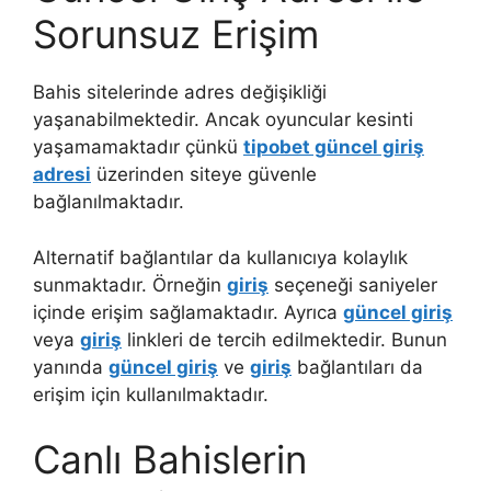
Sorunsuz Erişim
Bahis sitelerinde adres değişikliği
yaşanabilmektedir. Ancak oyuncular kesinti
yaşamamaktadır çünkü
tipobet güncel giriş
adresi
üzerinden siteye güvenle
bağlanılmaktadır.
Alternatif bağlantılar da kullanıcıya kolaylık
sunmaktadır. Örneğin
giriş
seçeneği saniyeler
içinde erişim sağlamaktadır. Ayrıca
güncel giriş
veya
giriş
linkleri de tercih edilmektedir. Bunun
yanında
güncel giriş
ve
giriş
bağlantıları da
erişim için kullanılmaktadır.
Canlı Bahislerin