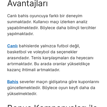
Avantajları
Canlı bahis oyuncuya farklı bir deneyim
sunmaktadır. Kullanıcı maçı izlerken analiz
yapabilmektedir. Böylece daha bilinçli tercihler
yapılmaktadır.
Canlı
bahislerde yalnızca futbol değil,
basketbol ve voleybol da seçenekler
arasındadır. Tenis karşılaşmaları da heyecanı
artırmaktadır. Bu arada oranlar yükseldikçe
kazanç ihtimali artmaktadır.
Bahis
severler maçın gidişatına göre kuponlarını
güncellemektedir. Böylece oyun keyfi daha da
yükselmektedir.