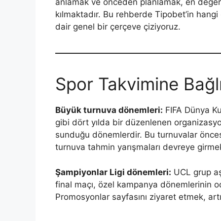
anlamak ve önceden planlamak, en değerl
kılmaktadır. Bu rehberde Tipobet’in han
dair genel bir çerçeve çiziyoruz.
Spor Takvimine Bağl
Büyük turnuva dönemleri:
FIFA Dünya Ku
gibi dört yılda bir düzenlenen organizasy
sunduğu dönemlerdir. Bu turnuvalar öncesi
turnuva tahmin yarışmaları devreye girmek
Şampiyonlar Ligi dönemleri:
UCL grup aşam
final maçı, özel kampanya dönemlerinin od
Promosyonlar sayfasını ziyaret etmek, artır