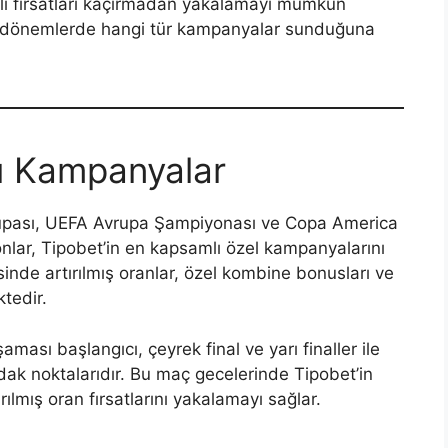
i fırsatları kaçırmadan yakalamayı mümkün
gi dönemlerde hangi tür kampanyalar sunduğuna
ı Kampanyalar
pası, UEFA Avrupa Şampiyonası ve Copa America
onlar, Tipobet’in en kapsamlı özel kampanyalarını
nde artırılmış oranlar, özel kombine bonusları ve
tedir.
ası başlangıcı, çeyrek final ve yarı finaller ile
ak noktalarıdır. Bu maç gecelerinde Tipobet’in
ılmış oran fırsatlarını yakalamayı sağlar.