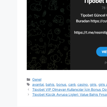
Kategoriler
Genel
Etiketler
avantaj
,
bahis
,
bonus
,
canlı
,
casino
,
giriş
,
giriş
Tipobet VIP Olmayan Kullanıcılar İçin Bonus O
Tipobet Küçük Avrupa Ligleri: Value Bahis Fırsat