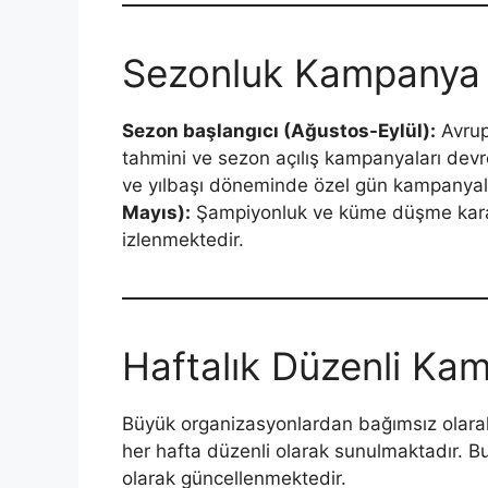
Sezonluk Kampanya
Sezon başlangıcı (Ağustos-Eylül):
Avrup
tahmini ve sezon açılış kampanyaları dev
ve yılbaşı döneminde özel gün kampanyal
Mayıs):
Şampiyonluk ve küme düşme kararl
izlenmektedir.
Haftalık Düzenli Ka
Büyük organizasyonlardan bağımsız olarak 
her hafta düzenli olarak sunulmaktadır. 
olarak güncellenmektedir.