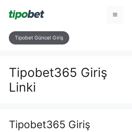
İçeriğe
atla
Menü
Tipobet Güncel Giriş
Tipobet365 Giriş
Linki
Tipobet365 Giriş