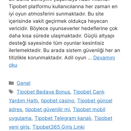
Tipobet platformu kullanıcılarına her zaman en
iyi oyun atmosferini sunmaktadır. Bu site
içerisinde vakit geçirmek oldukça heyecan
vericidir. Böylece oyunseverler hedeflerine çok
daha kısa sürede ulaşmaktadır. Güçlü altyapı
desteği sayesinde tüm oyunlar kesintisiz
ilerlemektedir. Bu arada sistem güvenliği her an
titizlikle korunmaktadır. Adil oyun …
Devamını
oku
Kategoriler
Genel
Etiketler
Tipobet Bedava Bonus
,
Tipobet Canlı
Yardım Hattı
,
tipobet casino
,
Tipobet güncel
adres
,
tipobet güvenilir mi
,
Tipobet mobil
uygulama
,
Tipobet Telegram kanalı
,
Tipobet
yeni giriş
,
Tipobet365 Giriş Linki