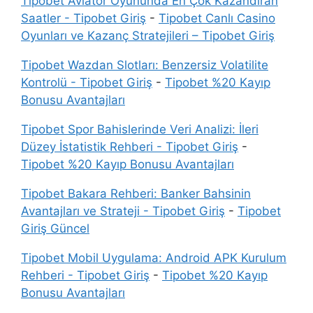
Tipobet Aviator Oyununda En Çok Kazandıran
Saatler - Tipobet Giriş
-
Tipobet Canlı Casino
Oyunları ve Kazanç Stratejileri – Tipobet Giriş
Tipobet Wazdan Slotları: Benzersiz Volatilite
Kontrolü - Tipobet Giriş
-
Tipobet %20 Kayıp
Bonusu Avantajları
Tipobet Spor Bahislerinde Veri Analizi: İleri
Düzey İstatistik Rehberi - Tipobet Giriş
-
Tipobet %20 Kayıp Bonusu Avantajları
Tipobet Bakara Rehberi: Banker Bahsinin
Avantajları ve Strateji - Tipobet Giriş
-
Tipobet
Giriş Güncel
Tipobet Mobil Uygulama: Android APK Kurulum
Rehberi - Tipobet Giriş
-
Tipobet %20 Kayıp
Bonusu Avantajları