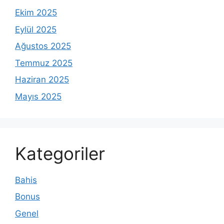
Ekim 2025
Eylül 2025
Ağustos 2025
Temmuz 2025
Haziran 2025
Mayıs 2025
Kategoriler
Bahis
Bonus
Genel