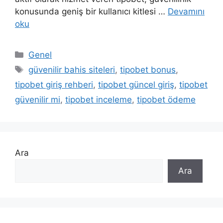
konusunda geniş bir kullanıcı kitlesi …
Devamını
oku
Kategoriler
Genel
Etiketler
güvenilir bahis siteleri
,
tipobet bonus
,
tipobet giriş rehberi
,
tipobet güncel giriş
,
tipobet
güvenilir mi
,
tipobet inceleme
,
tipobet ödeme
Ara
Ara