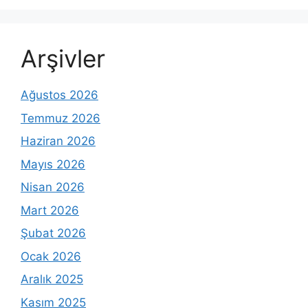
Arşivler
Ağustos 2026
Temmuz 2026
Haziran 2026
Mayıs 2026
Nisan 2026
Mart 2026
Şubat 2026
Ocak 2026
Aralık 2025
Kasım 2025