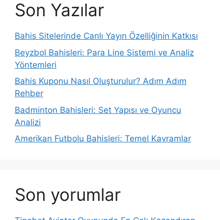
Son Yazılar
Bahis Sitelerinde Canlı Yayın Özelliğinin Katkısı
Beyzbol Bahisleri: Para Line Sistemi ve Analiz
Yöntemleri
Bahis Kuponu Nasıl Oluşturulur? Adım Adım
Rehber
Badminton Bahisleri: Set Yapısı ve Oyuncu
Analizi
Amerikan Futbolu Bahisleri: Temel Kavramlar
Son yorumlar