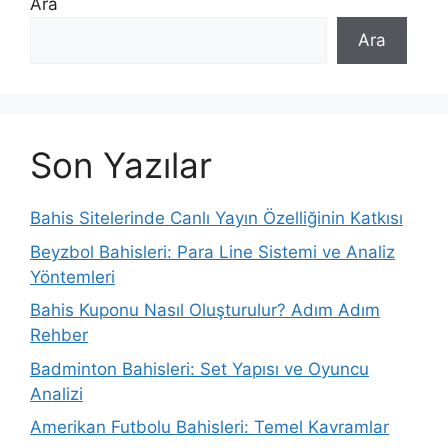
Ara
Ara
Son Yazılar
Bahis Sitelerinde Canlı Yayın Özelliğinin Katkısı
Beyzbol Bahisleri: Para Line Sistemi ve Analiz
Yöntemleri
Bahis Kuponu Nasıl Oluşturulur? Adım Adım
Rehber
Badminton Bahisleri: Set Yapısı ve Oyuncu
Analizi
Amerikan Futbolu Bahisleri: Temel Kavramlar