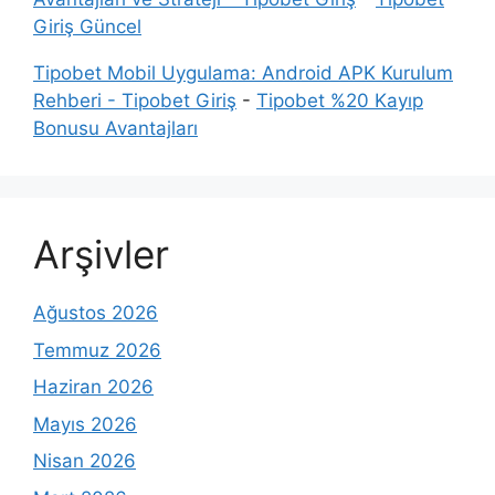
Giriş Güncel
Tipobet Mobil Uygulama: Android APK Kurulum
Rehberi - Tipobet Giriş
-
Tipobet %20 Kayıp
Bonusu Avantajları
Arşivler
Ağustos 2026
Temmuz 2026
Haziran 2026
Mayıs 2026
Nisan 2026