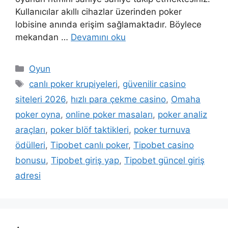
Kullanıcılar akıllı cihazlar üzerinden poker
lobisine anında erişim sağlamaktadır. Böylece
mekandan …
Devamını oku
Kategoriler
Oyun
Etiketler
canlı poker krupiyeleri
,
güvenilir casino
siteleri 2026
,
hızlı para çekme casino
,
Omaha
poker oyna
,
online poker masaları
,
poker analiz
araçları
,
poker blöf taktikleri
,
poker turnuva
ödülleri
,
Tipobet canlı poker
,
Tipobet casino
bonusu
,
Tipobet giriş yap
,
Tipobet güncel giriş
adresi