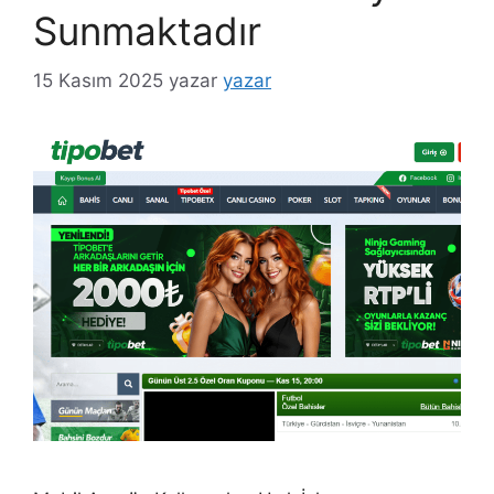
Sunmaktadır
15 Kasım 2025
yazar
yazar