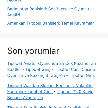
Rehber
Badminton Bahisleri: Set Yapısı ve Oyuncu
Analizi
Amerikan Futbolu Bahisleri: Temel Kavramlar
Son yorumlar
Tipobet Aviator Oyununda En Çok Kazandıran
Saatler - Tipobet Giriş
-
Tipobet Canlı Casino
Oyunları ve Kazanç Stratejileri – Tipobet Giriş
Tipobet Wazdan Slotları: Benzersiz Volatilite
Kontrolü - Tipobet Giriş
-
Tipobet %20 Kayıp
Bonusu Avantajları
Tipobet Spor Bahislerinde Veri Analizi: İleri