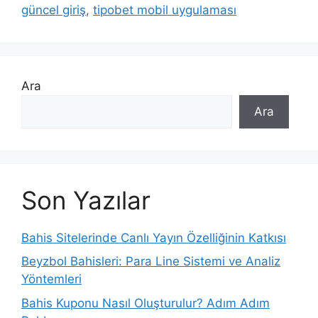
güncel giriş
,
tipobet mobil uygulaması
Ara
Ara
Son Yazılar
Bahis Sitelerinde Canlı Yayın Özelliğinin Katkısı
Beyzbol Bahisleri: Para Line Sistemi ve Analiz
Yöntemleri
Bahis Kuponu Nasıl Oluşturulur? Adım Adım