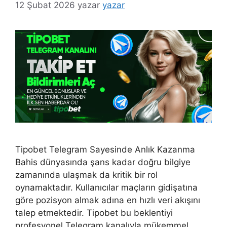
12 Şubat 2026
yazar
yazar
Tipobet Telegram Sayesinde Anlık Kazanma
Bahis dünyasında şans kadar doğru bilgiye
zamanında ulaşmak da kritik bir rol
oynamaktadır. Kullanıcılar maçların gidişatına
göre pozisyon almak adına en hızlı veri akışını
talep etmektedir. Tipobet bu beklentiyi
profesyonel Telegram kanalıyla mükemmel