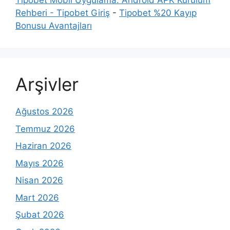
Tipobet Mobil Uygulama: Android APK Kurulum
Rehberi - Tipobet Giriş
-
Tipobet %20 Kayıp
Bonusu Avantajları
Arşivler
Ağustos 2026
Temmuz 2026
Haziran 2026
Mayıs 2026
Nisan 2026
Mart 2026
Şubat 2026