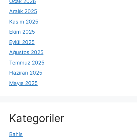
Ocak 2026
Aralık 2025
Kasım 2025
Ekim 2025
Eylül 2025
Ağustos 2025
Temmuz 2025
Haziran 2025
Mayıs 2025
Kategoriler
Bahis