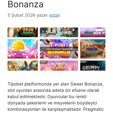
Bonanza
5 Şubat 2026
yazar
yazar
Tipobet platformunda yer alan Sweet Bonanza,
slot oyunları arasında adeta bir efsane olarak
kabul edilmektedir. Oyuncular bu renkli
dünyada şekerlerin ve meyvelerin büyüleyici
kombinasyonları ile karşılaşmaktadır. Pragmatic