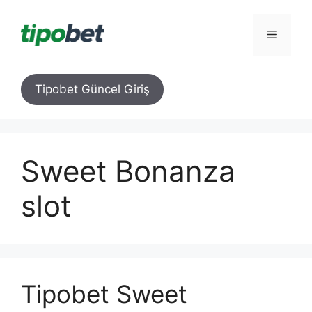
İçeriğe
atla
Menü
Tipobet Güncel Giriş
Sweet Bonanza
slot
Tipobet Sweet