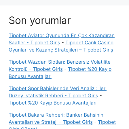
Son yorumlar
Tipobet Aviator Oyununda En Çok Kazandıran
Saatler - Tipobet Giriş
-
Tipobet Canlı Casino
Oyunları ve Kazanç Stratejileri – Tipobet Giriş
Tipobet Wazdan Slotları: Benzersiz Volatilite
Kontrolü - Tipobet Giriş
-
Tipobet %20 Kayıp
Bonusu Avantajları
Tipobet Spor Bahislerinde Veri Analizi: İleri
Düzey İstatistik Rehberi - Tipobet Giriş
-
Tipobet %20 Kayıp Bonusu Avantajları
Tipobet Bakara Rehberi: Banker Bahsinin
Avantajları ve Strateji - Tipobet Giriş
-
Tipobet