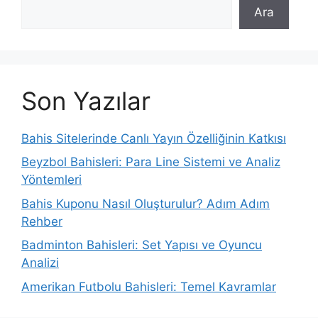
Ara
Son Yazılar
Bahis Sitelerinde Canlı Yayın Özelliğinin Katkısı
Beyzbol Bahisleri: Para Line Sistemi ve Analiz
Yöntemleri
Bahis Kuponu Nasıl Oluşturulur? Adım Adım
Rehber
Badminton Bahisleri: Set Yapısı ve Oyuncu
Analizi
Amerikan Futbolu Bahisleri: Temel Kavramlar