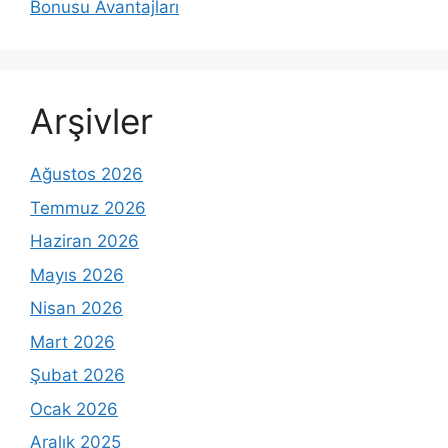
Bonusu Avantajları
Arşivler
Ağustos 2026
Temmuz 2026
Haziran 2026
Mayıs 2026
Nisan 2026
Mart 2026
Şubat 2026
Ocak 2026
Aralık 2025