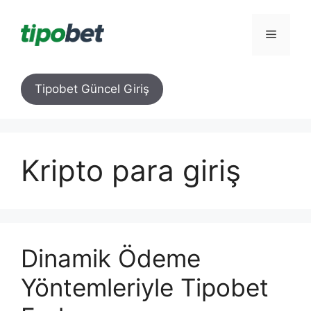
İçeriğe
atla
Menü
Tipobet Güncel Giriş
Kripto para giriş
Dinamik Ödeme
Yöntemleriyle Tipobet