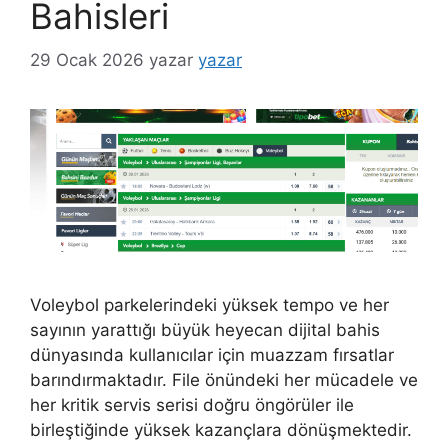
Bahisleri
29 Ocak 2026
yazar
yazar
Voleybol parkelerindeki yüksek tempo ve her
sayının yarattığı büyük heyecan dijital bahis
dünyasında kullanıcılar için muazzam fırsatlar
barındırmaktadır. File önündeki her mücadele ve
her kritik servis serisi doğru öngörüler ile
birleştiğinde yüksek kazançlara dönüşmektedir.