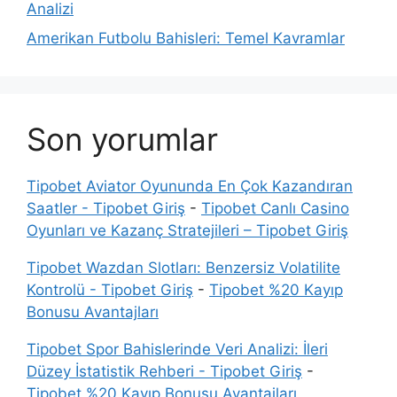
Analizi
Amerikan Futbolu Bahisleri: Temel Kavramlar
Son yorumlar
Tipobet Aviator Oyununda En Çok Kazandıran
Saatler - Tipobet Giriş
-
Tipobet Canlı Casino
Oyunları ve Kazanç Stratejileri – Tipobet Giriş
Tipobet Wazdan Slotları: Benzersiz Volatilite
Kontrolü - Tipobet Giriş
-
Tipobet %20 Kayıp
Bonusu Avantajları
Tipobet Spor Bahislerinde Veri Analizi: İleri
Düzey İstatistik Rehberi - Tipobet Giriş
-
Tipobet %20 Kayıp Bonusu Avantajları