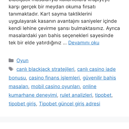
karşı gerçek bir meydan okuma fırsatı
tanımaktadır. Kart sayma taktiklerini
uygulayarak kasanın avantajını saniyeler içinde
kendi lehine çevirme şansı bulmaktasınız. Ayrıca
masalardaki yan bahis seçenekleri sayesinde
tek bir elde yatırdığınız …
Devamını oku
Kategoriler
Oyun
Etiketler
canlı blackjack stratejileri
,
canlı casino iade
bonusu
,
casino finans işlemleri
,
güvenilir bahis
masaları
,
mobil casino oyunları
,
online
kumarhane deneyimi
,
rulet analizleri
,
tipobet
,
tipobet giriş
,
Tipobet güncel giriş adresi