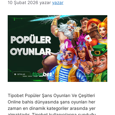
10 Şubat 2026
yazar
yazar
Tipobet Popüler Şans Oyunları Ve Çeşitleri
Online bahis dünyasında şans oyunları her
zaman en dinamik kategoriler arasında yer
almaktadır. Tipobet kullanıcılarına sunduğu