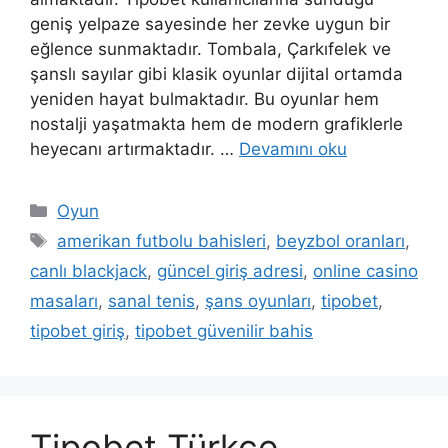
geniş yelpaze sayesinde her zevke uygun bir
eğlence sunmaktadır. Tombala, Çarkıfelek ve
şanslı sayılar gibi klasik oyunlar dijital ortamda
yeniden hayat bulmaktadır. Bu oyunlar hem
nostalji yaşatmakta hem de modern grafiklerle
heyecanı artırmaktadır. …
Devamını oku
Kategoriler
Oyun
Etiketler
amerikan futbolu bahisleri
,
beyzbol oranları
,
canlı blackjack
,
güncel giriş adresi
,
online casino
masaları
,
sanal tenis
,
şans oyunları
,
tipobet
,
tipobet giriş
,
tipobet güvenilir bahis
Tipobet Türkçe