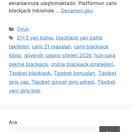
ekranlarınıza ulaştırmaktadır. Platformun canlı
blackjack lobisinde …
Devamını oku
Kategoriler
Oyun
Etiketler
21+3 yan bahsi
,
blackjack yan bahis
taktikleri
,
canlı 21 masaları
,
canlı blackjack
lobisi
,
güvenilir casino siteleri 2026
,
hızlı para
çekme blackjack
,
online blackjack stratejileri
,
Tipobet blackjack
,
Tipobet bonusları
,
Tipobet
giriş yap
,
Tipobet güncel giriş adresi
,
Tipobet
yeni giriş linki
Ara