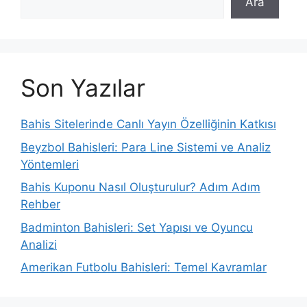
Ara
Son Yazılar
Bahis Sitelerinde Canlı Yayın Özelliğinin Katkısı
Beyzbol Bahisleri: Para Line Sistemi ve Analiz
Yöntemleri
Bahis Kuponu Nasıl Oluşturulur? Adım Adım
Rehber
Badminton Bahisleri: Set Yapısı ve Oyuncu
Analizi
Amerikan Futbolu Bahisleri: Temel Kavramlar