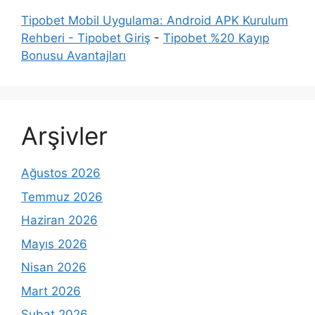
Tipobet Mobil Uygulama: Android APK Kurulum
Rehberi - Tipobet Giriş
-
Tipobet %20 Kayıp
Bonusu Avantajları
Arşivler
Ağustos 2026
Temmuz 2026
Haziran 2026
Mayıs 2026
Nisan 2026
Mart 2026
Şubat 2026