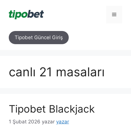
İçeriğe
atla
Menü
Tipobet Güncel Giriş
canlı 21 masaları
Tipobet Blackjack
1 Şubat 2026
yazar
yazar