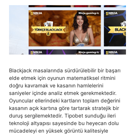
Blackjack masalarında sürdürülebilir bir başarı
elde etmek için oyunun matematiksel ritmini
doğru kavramak ve kasanın hamlelerini
saniyeler içinde analiz etmek gerekmektedir.
Oyuncular ellerindeki kartların toplam değerini
kasanın açık kartına göre tartarak stratejik bir
duruş sergilemektedir. Tipobet sunduğu ileri
teknoloji altyapısı sayesinde bu heyecan dolu
mücadeleyi en yüksek görüntü kalitesiyle