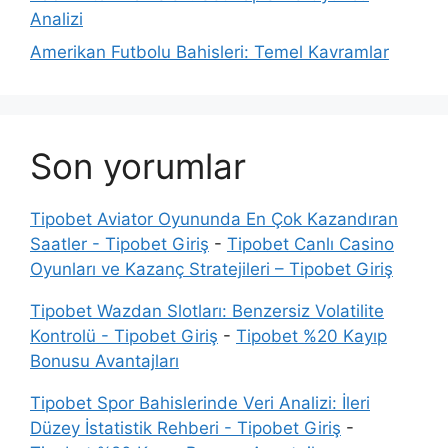
Analizi
Amerikan Futbolu Bahisleri: Temel Kavramlar
Son yorumlar
Tipobet Aviator Oyununda En Çok Kazandıran
Saatler - Tipobet Giriş
-
Tipobet Canlı Casino
Oyunları ve Kazanç Stratejileri – Tipobet Giriş
Tipobet Wazdan Slotları: Benzersiz Volatilite
Kontrolü - Tipobet Giriş
-
Tipobet %20 Kayıp
Bonusu Avantajları
Tipobet Spor Bahislerinde Veri Analizi: İleri
Düzey İstatistik Rehberi - Tipobet Giriş
-