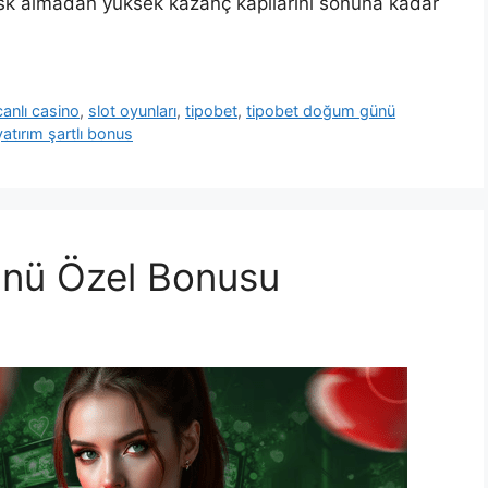
sk almadan yüksek kazanç kapılarını sonuna kadar
canlı casino
,
slot oyunları
,
tipobet
,
tipobet doğum günü
yatırım şartlı bonus
Günü Özel Bonusu