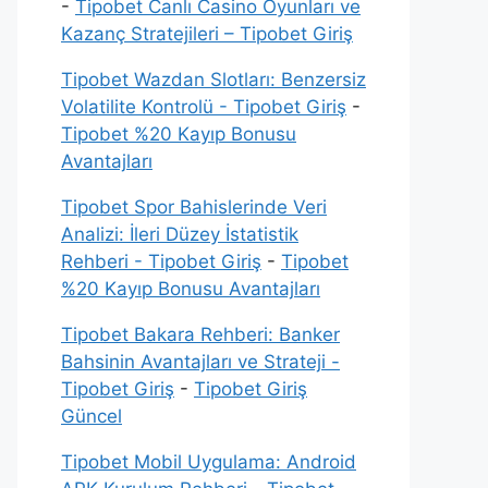
-
Tipobet Canlı Casino Oyunları ve
Kazanç Stratejileri – Tipobet Giriş
Tipobet Wazdan Slotları: Benzersiz
Volatilite Kontrolü - Tipobet Giriş
-
Tipobet %20 Kayıp Bonusu
Avantajları
Tipobet Spor Bahislerinde Veri
Analizi: İleri Düzey İstatistik
Rehberi - Tipobet Giriş
-
Tipobet
%20 Kayıp Bonusu Avantajları
Tipobet Bakara Rehberi: Banker
Bahsinin Avantajları ve Strateji -
Tipobet Giriş
-
Tipobet Giriş
Güncel
Tipobet Mobil Uygulama: Android