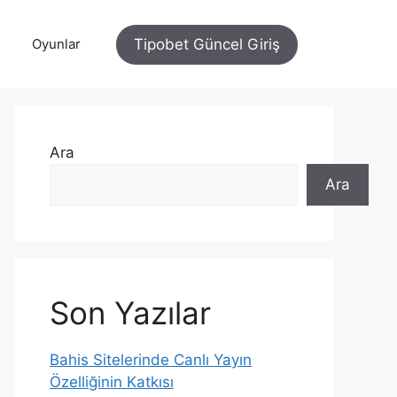
Tipobet Güncel Giriş
Oyunlar
Ara
Ara
Son Yazılar
Bahis Sitelerinde Canlı Yayın
Özelliğinin Katkısı