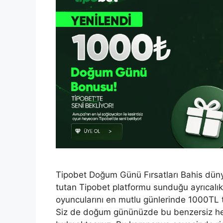
Tipobet Doğum Günü Fırsatları Bahis düny
tutan Tipobet platformu sunduğu ayrıcalıkla
oyuncularını en mutlu günlerinde 1000TL t
Siz de doğum gününüzde bu benzersiz hed