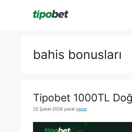
İçeriğe
atla
bahis bonusları
Tipobet 1000TL Do
22 Şubat 2026
yazar
yazar