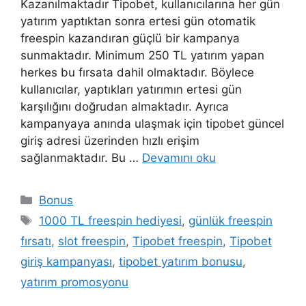
Kazanılmaktadır Tipobet, kullanıcılarına her gün
yatırım yaptıktan sonra ertesi gün otomatik
freespin kazandıran güçlü bir kampanya
sunmaktadır. Minimum 250 TL yatırım yapan
herkes bu fırsata dahil olmaktadır. Böylece
kullanıcılar, yaptıkları yatırımın ertesi gün
karşılığını doğrudan almaktadır. Ayrıca
kampanyaya anında ulaşmak için tipobet güncel
giriş adresi üzerinden hızlı erişim
sağlanmaktadır. Bu …
Devamını oku
Kategoriler
Bonus
Etiketler
1000 TL freespin hediyesi
,
günlük freespin
fırsatı
,
slot freespin
,
Tipobet freespin
,
Tipobet
giriş kampanyası
,
tipobet yatırım bonusu
,
yatırım promosyonu