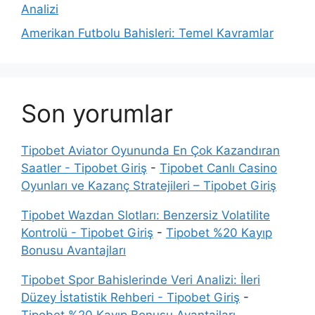
Analizi
Amerikan Futbolu Bahisleri: Temel Kavramlar
Son yorumlar
Tipobet Aviator Oyununda En Çok Kazandıran
Saatler - Tipobet Giriş
-
Tipobet Canlı Casino
Oyunları ve Kazanç Stratejileri – Tipobet Giriş
Tipobet Wazdan Slotları: Benzersiz Volatilite
Kontrolü - Tipobet Giriş
-
Tipobet %20 Kayıp
Bonusu Avantajları
Tipobet Spor Bahislerinde Veri Analizi: İleri
Düzey İstatistik Rehberi - Tipobet Giriş
-
Tipobet %20 Kayıp Bonusu Avantajları