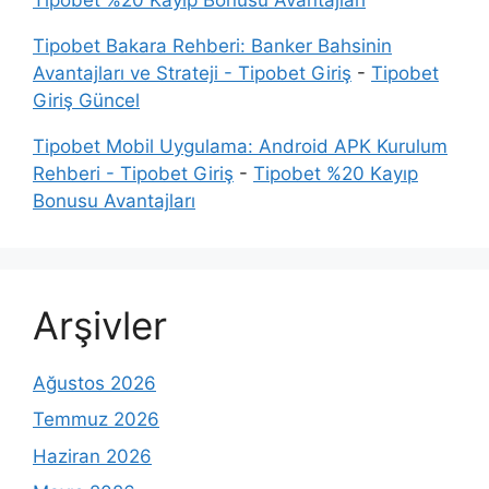
Tipobet Bakara Rehberi: Banker Bahsinin
Avantajları ve Strateji - Tipobet Giriş
-
Tipobet
Giriş Güncel
Tipobet Mobil Uygulama: Android APK Kurulum
Rehberi - Tipobet Giriş
-
Tipobet %20 Kayıp
Bonusu Avantajları
Arşivler
Ağustos 2026
Temmuz 2026
Haziran 2026