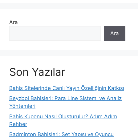
Ara
Ara
Son Yazılar
Bahis Sitelerinde Canlı Yayın Özelliğinin Katkısı
Beyzbol Bahisleri: Para Line Sistemi ve Analiz
Yöntemleri
Bahis Kuponu Nasıl Oluşturulur? Adım Adım
Rehber
Badminton Bahisleri: Set Yapısı ve Oyuncu