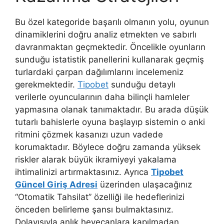
Bu özel kategoride başarılı olmanın yolu, oyunun
dinamiklerini doğru analiz etmekten ve sabırlı
davranmaktan geçmektedir. Öncelikle oyunların
sunduğu istatistik panellerini kullanarak geçmiş
turlardaki çarpan dağılımlarını incelemeniz
gerekmektedir.
Tipobet
sunduğu detaylı
verilerle oyuncularının daha bilinçli hamleler
yapmasına olanak tanımaktadır. Bu arada düşük
tutarlı bahislerle oyuna başlayıp sistemin o anki
ritmini çözmek kasanızı uzun vadede
korumaktadır. Böylece doğru zamanda yüksek
riskler alarak büyük ikramiyeyi yakalama
ihtimalinizi artırmaktasınız. Ayrıca
Tipobet
Güncel Giriş Adresi
üzerinden ulaşacağınız
“Otomatik Tahsilat” özelliği ile hedeflerinizi
önceden belirleme şansı bulmaktasınız.
Dolayısıyla anlık heyecanlara kapılmadan