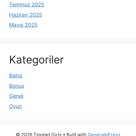
Temmuz 2025
Haziran 2025
Mayıs 2025
Kategoriler
Bahis
Bonus
Genel
Oyun
© 2026 Tipobet Giriş
• Built with
GeneratePress