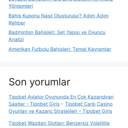
Yöntemleri
Bahis Kuponu Nasıl Oluşturulur? Adım Adım
Rehber
Badminton Bahisleri: Set Yapısı ve Oyuncu
Analizi
Amerikan Futbolu Bahisleri: Temel Kavramlar
Son yorumlar
Tipobet Aviator Oyununda En Çok Kazandıran
Saatler - Tipobet Giriş
-
Tipobet Canlı Casino
Oyunları ve Kazanç Stratejileri – Tipobet Giriş
Tipobet Wazdan Slotları: Benzersiz Volatilite