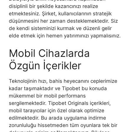
disiplinli bir şekilde kazancınızı realize
etmektesiniz. Şirket, kullanıcılarının stratejik
düşünmesini her zaman desteklemektedir. Siz
de kendi sisteminizi kurmak ve düzenli gelir
elde etmek için hemen yatırımınızı yapmalısınız.
Mobil Cihazlarda
Özgün İçerikler
Teknolojinin hızı, bahis heyecanını ceplerimize
kadar taşımaktadır ve Tipobet bu konuda
mükemmel bir mobil performans
sergilemektedir. Tipobet Originals içerikleri,
mobil tarayıcılar için özel olarak optimize
edilmektedir. Bu arada uygulama indirme
zorunluluğu hissetmeden tüm oyunlara tek bir