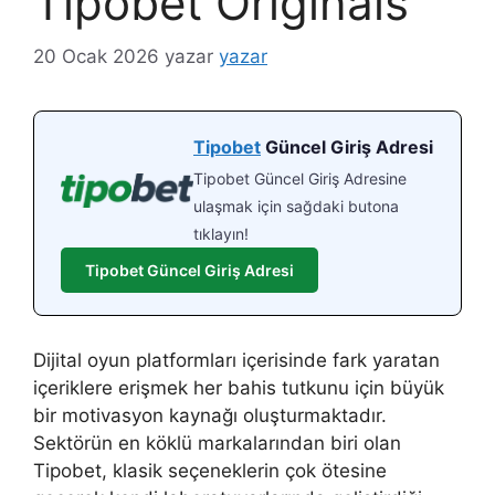
Tipobet Originals
20 Ocak 2026
yazar
yazar
Tipobet
Güncel Giriş Adresi
Tipobet Güncel Giriş Adresine
ulaşmak için sağdaki butona
tıklayın!
Tipobet Güncel Giriş Adresi
Dijital oyun platformları içerisinde fark yaratan
içeriklere erişmek her bahis tutkunu için büyük
bir motivasyon kaynağı oluşturmaktadır.
Sektörün en köklü markalarından biri olan
Tipobet, klasik seçeneklerin çok ötesine