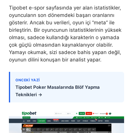
Tipobet e-spor sayfasında yer alan istatistikler,
oyuncuların son dönemdeki başarı oranlarını
gösterir. Ancak bu verileri, oyun içi “meta” ile
birleştirin. Bir oyuncunun istatistiklerinin yüksek
olması, sadece kullandığı karakterin o yamada
çok güçlü olmasından kaynaklanıyor olabilir.
Yamayı okumak, sizi sadece bahis yapan değil,
oyunun dilini konuşan bir analist yapar.
ONCEKI YAZI
Tipobet Poker Masalarında Blöf Yapma
Teknikleri →