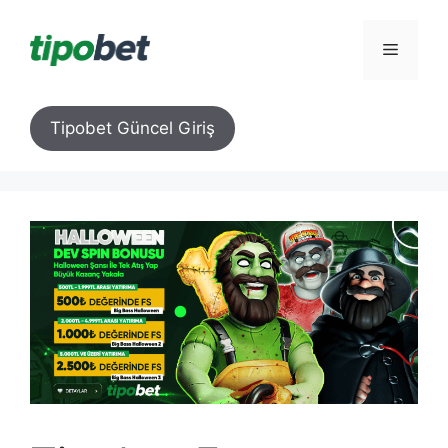
İçeriğe
atla
Menü
Tipobet Güncel Giriş