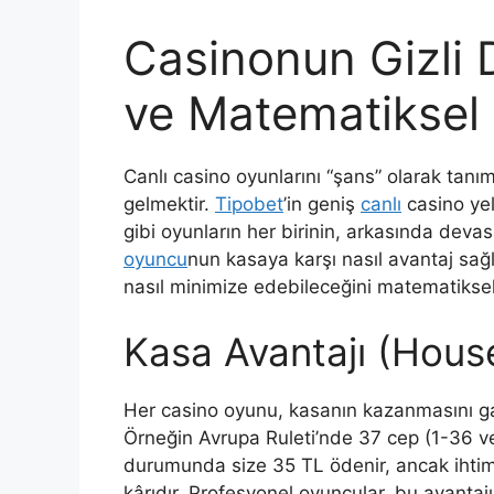
Casinonun Gizli D
ve Matematiksel 
Canlı casino oyunlarını “şans” olarak ta
gelmektir.
Tipobet
’in geniş
canlı
casino yel
gibi oyunların her birinin, arkasında devasa
oyuncu
nun kasaya karşı nasıl avantaj sağ
nasıl minimize edebileceğini matematiksel
Kasa Avantajı (Hous
Her casino oyunu, kasanın kazanmasını ga
Örneğin Avrupa Ruleti’nde 37 cep (1-36 ve 
durumunda size 35 TL ödenir, ancak ihtima
kârıdır. Profesyonel oyuncular, bu avantaj