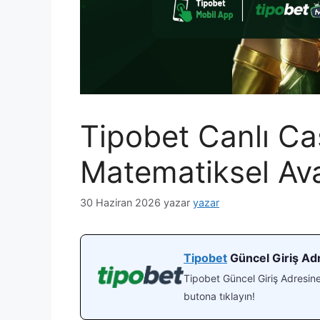
Tipobet Canlı Cas
Matematiksel Av
30 Haziran 2026
yazar
yazar
Tipobet
Güncel Giriş Ad
Tipobet Güncel Giriş Adresin
butona tıklayın!