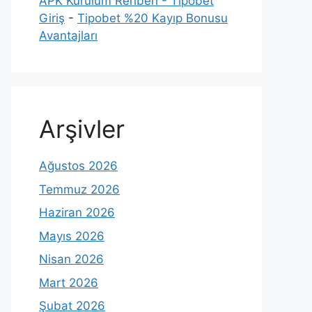
APK Kurulum Rehberi - Tipobet
Giriş
-
Tipobet %20 Kayıp Bonusu
Avantajları
Arşivler
Ağustos 2026
Temmuz 2026
Haziran 2026
Mayıs 2026
Nisan 2026
Mart 2026
Şubat 2026