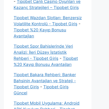
-
Tipobet Canlı Casino Oyunları ve
Kazanç Stratejileri – Tipobet Giriş
Tipobet Wazdan Slotları: Benzersiz
Volatilite Kontrolü - Tipobet Giriş
-
Tipobet %20 Kayıp Bonusu
Avantajları
Tipobet Spor Bahislerinde Veri
Analizi: İleri Düzey İstatistik
Rehberi - Tipobet Giriş
-
Tipobet
%20 Kayıp Bonusu Avantajları
Tipobet Bakara Rehberi: Banker
Bahsinin Avantajları ve Strateji -
Tipobet Giriş
-
Tipobet Giriş
Güncel
Tipobet Mobil Uygulama: Android