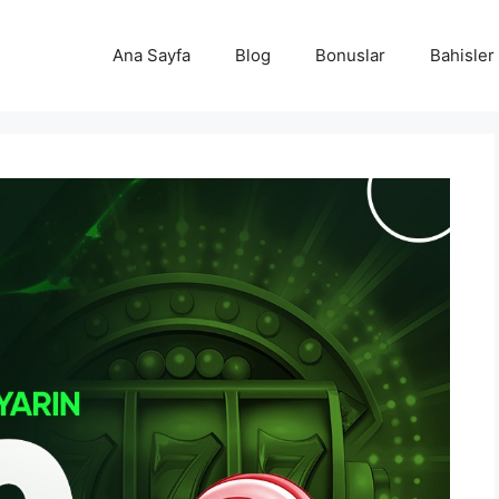
Ana Sayfa
Blog
Bonuslar
Bahisler