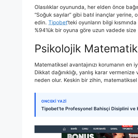
Olasılıklar oyununda, her elden önce bağı
“Soğuk sayılar” gibi batıl inançlar yerine,
edin.
Tipobet
‘teki oyunların bilgi kısmında
%94’lük bir oyuna göre uzun vadede size ç
Psikolojik Matematik
Matematiksel avantajınızı korumanın en i
Dikkat dağınıklığı, yanlış karar vermeniz
neden olur. Keskin bir zihin, matematiksel 
ONCEKI YAZI
Tipobet'te Profesyonel Bahisçi Disiplini v